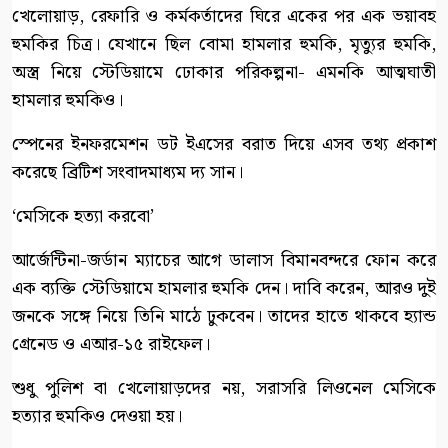
খেলোয়াড়, রেফারি ও কর্মকর্তাদের ঘিরে একের পর এক ভয়াবহ
হুমকির চিত্র। যেখানে ছিল বোমা হামলার হুমকি, মৃত্যুর হুমকি,
অস্ত্র নিয়ে স্টেডিয়ামে ঢোকার পরিকল্পনা- এমনকি আত্মঘাতী
হামলার হুমকিও।
স্পেনের ইনফরমেশন ডট ইএসের বরাত দিয়ে এসব তথ্য প্রকাশ
করেছে ব্রিটিশ সংবাদমাধ্যম দ্য সান।
‘মেসিকে হত্যা করবো’
আর্জেন্টিনা-জর্ডান ম্যাচের আগে ডালাস বিমানবন্দরে ফোন করে
এক ব্যক্তি স্টেডিয়ামে হামলার হুমকি দেন। দাবি করেন, আরও দুই
জনকে সঙ্গে নিয়ে তিনি মাঠে ঢুকবেন। তাদের হাতে থাকবে হ্যান্ড
গ্রেনেড ও এআর-১৫ রাইফেল।
শুধু পুলিশ বা খেলোয়াড়দের নয়, সরাসরি লিওনেল মেসিকে
হত্যার হুমকিও দেওয়া হয়।