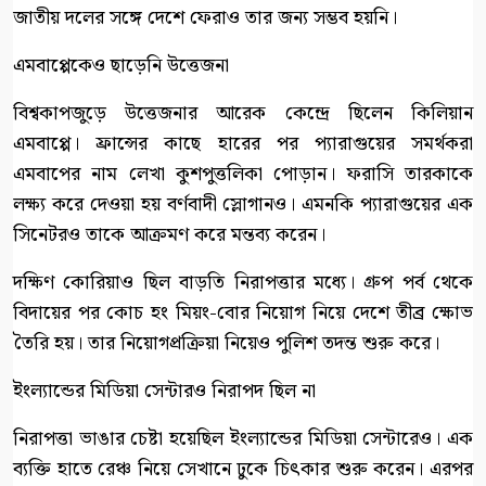
জাতীয় দলের সঙ্গে দেশে ফেরাও তার জন্য সম্ভব হয়নি।
এমবাপ্পেকেও ছাড়েনি উত্তেজনা
বিশ্বকাপজুড়ে উত্তেজনার আরেক কেন্দ্রে ছিলেন কিলিয়ান
এমবাপ্পে। ফ্রান্সের কাছে হারের পর প্যারাগুয়ের সমর্থকরা
এমবাপের নাম লেখা কুশপুত্তলিকা পোড়ান। ফরাসি তারকাকে
লক্ষ্য করে দেওয়া হয় বর্ণবাদী স্লোগানও। এমনকি প্যারাগুয়ের এক
সিনেটরও তাকে আক্রমণ করে মন্তব্য করেন।
দক্ষিণ কোরিয়াও ছিল বাড়তি নিরাপত্তার মধ্যে। গ্রুপ পর্ব থেকে
বিদায়ের পর কোচ হং মিয়ং-বোর নিয়োগ নিয়ে দেশে তীব্র ক্ষোভ
তৈরি হয়। তার নিয়োগপ্রক্রিয়া নিয়েও পুলিশ তদন্ত শুরু করে।
ইংল্যান্ডের মিডিয়া সেন্টারও নিরাপদ ছিল না
নিরাপত্তা ভাঙার চেষ্টা হয়েছিল ইংল্যান্ডের মিডিয়া সেন্টারেও। এক
ব্যক্তি হাতে রেঞ্চ নিয়ে সেখানে ঢুকে চিৎকার শুরু করেন। এরপর