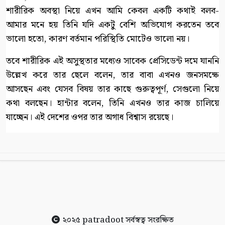
শারীরিক অবস্থা নিয়ে এখন আমি কেবল একটি কথাই বলব-
আমার মনে হয় তিনি যদি একটু বেশি অভিযোগ করতেন তবে
ভালো হতো, কারণ বর্তমান পরিস্থিতি মোটেও ভালো নয়।
তবে শারীরিক এই অসুস্থতার মধ্যেও সাবেক প্রেসিডেন্ট দমে যাননি
উল্লেখ করে তার ছেলে বলেন, তার বাবা এখনও জনসমক্ষে
আসছেন এবং যেসব বিষয় তার কাছে গুরুত্বপূর্ণ, সেগুলো নিয়ে
কথা বলছেন। হান্টার বলেন, তিনি এখনও তার কাজ চালিয়ে
যাচ্ছেন। এই দেশের ওপর তার অগাধ বিশ্বাস রয়েছে।
২০২৫
patradoot
সর্বস্বত্ব সংরক্ষিত