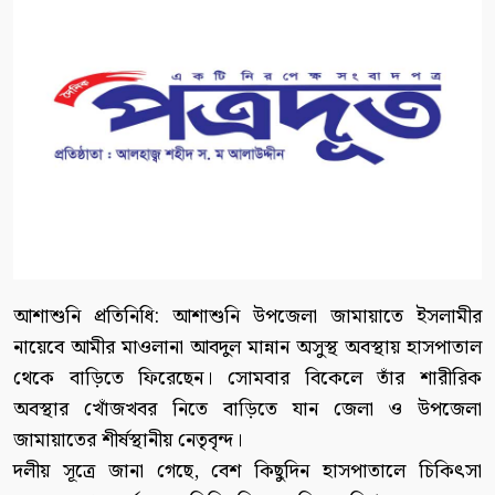
আশাশুনি প্রতিনিধি: আশাশুনি উপজেলা জামায়াতে ইসলামীর
নায়েবে আমীর মাওলানা আবদুল মান্নান অসুস্থ অবস্থায় হাসপাতাল
থেকে বাড়িতে ফিরেছেন। সোমবার বিকেলে তাঁর শারীরিক
অবস্থার খোঁজখবর নিতে বাড়িতে যান জেলা ও উপজেলা
জামায়াতের শীর্ষস্থানীয় নেতৃবৃন্দ।
দলীয় সূত্রে জানা গেছে, বেশ কিছুদিন হাসপাতালে চিকিৎসা