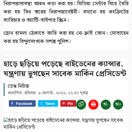
নিরাপত্তাব্যবস্থা আরও কড়া করা হয়। মিডিয়া সেন্টার ঘিরে তৈরি
করা হয় তিন স্তরের নিরাপত্তাবেষ্টনী। বসানো হয় কংক্রিটের
ব্যারিয়ার ও অ্যান্টি-স্নাইপার স্ক্রিন।
ড্রোন হামলা ঠেকাতে জারি করা হয় নো-ফ্লাই জোন। মোতায়েন
করা হয় বিপুলসংখ্যক সশস্ত্র পুলিশ।
হাড়ে ছড়িয়ে পড়েছে বাইডেনের ক্যান্সার,
যন্ত্রণায় ভুগছেন সাবেক মার্কিন প্রেসিডেন্ট
ডেস্ক নিউজ
প্রকাশিত: রবিবার, ৯ আগস্ট, ২০২৬, ১২:৪২ পূর্বাহ্ণ
অ-
অ+
Facebook
Tweet
Pin