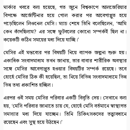
মার্কার খবরে বলা হয়েছে, গত জুনে বিশ্বকাপে আলজেরিয়ার
বিপক্ষে আর্জেন্টিনার হয়ে গোল করার পর আবেগাপ্লুত হয়ে
পড়েছিলেন লিওনেল মেসি। ম্যাচ শেষে তিনি বলেছিলেন, ‘আমি
কেন কাঁদছিলাম? এর সঙ্গে ফুটবলের কোনো সম্পর্কই ছিল না।
কয়েকটি কঠিন সময়ের মধ্য দিয়ে যাচ্ছি।’
মেসির এই মন্তব্যের পর বিষয়টি নিয়ে ব্যাপক জল্পনা শুরু হয়।
একাধিক সংবাদমাধ্যম তখন জানায়, তার বাবার শারীরিক অবস্থার
সঙ্গে মেসির আবেগাপ্লুত হওয়ার বিষয়টির সম্পর্ক রয়েছে। তবে
হোর্হে মেসির ঠিক কী হয়েছিল, তা নিয়ে বিভিন্ন সংবাদমাধ্যমে ভিন্ন
ভিন্ন তথ্য প্রকাশিত হচ্ছিল।
এরপর ওই সময় মেসির পরিবার একটি বিবৃতি দেয়। সেখানে বলা
হয়, ‘মেসি পরিবার জানাতে চায় যে, হোর্হে মেসি বর্তমানে স্বাস্থ্যগত
সমস্যার মধ্য দিয়ে যাচ্ছেন। তিনি চিকিৎসকদের তত্ত্বাবধানে
রয়েছেন এবং সুস্থ হয়ে উঠছেন।’