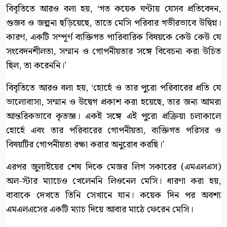
বিবৃতিতে আরও বলা হয়, ‘গত কয়েক ঘণ্টায় যেসব প্রতিবেদন,
গুজব ও জল্পনা ছড়িয়েছে, তাতে মেসি পরিবার গভীরভাবে উদ্বিগ্ন।
কারণ, একটি সম্পূর্ণ ব্যক্তিগত পারিবারিক বিষয়কে কেউ কেউ যে
সংবেদনশীলতা, সম্মান ও গোপনীয়তার সঙ্গে বিবেচনা করা উচিত
ছিল, তা করেননি।’
বিবৃতিতে আরও বলা হয়, ‘হোর্হে ও তার পুরো পরিবারের প্রতি যে
ভালোবাসা, সম্মান ও উদ্বেগ প্রকাশ করা হয়েছে, তার জন্য আমরা
আন্তরিকভাবে কৃতজ্ঞ। একই সঙ্গে এই পুরো প্রক্রিয়া চলাকালে
হোর্হে এবং তার পরিবারের গোপনীয়তা, ব্যক্তিগত পরিসর ও
বিষয়টির গোপনীয়তা রক্ষা করার অনুরোধ করছি।’
এরপর জুলাইয়ের শেষ দিকে মেজর লিগ সকারের (এমএলএস)
অল-স্টার ম্যাচেও খেলেননি লিওনেল মেসি। ধারণা করা হয়,
বাবাকে দেখতে তিনি সেখানে যান। কয়েক দিন পর অবশ্য
এমএলএসের একটি ম্যাচ দিয়ে আবার মাঠে ফেরেন মেসি।