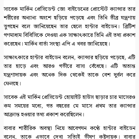
সাবেক মার্কিন প্রেসিডেন্ট জো বাইডেনের প্রোস্টেট ক্যান্সার তার
শরীরের অন্যান্য অংশে ছড়িয়ে পড়েছে এবং তিনি তীব্র যন্ত্রণায়
ভুগছেন বলে জানিয়েছেন তার ছেলে হান্টার বাইডেন। ব্রিটিশ
গণমাধ্যম বিবিসিকে দেওয়া এক সাক্ষাৎকারে তিনি এই তথ্য প্রকাশ
করেছেন। মার্কিন বার্তা সংস্থা এপি এ খবর জানিয়েছে।
সাক্ষাৎকারে হান্টার বাইডেন বলেন, ক্যান্সার ছড়িয়ে পড়েছে, এটি
তার হাড়ে এবং আরও গভীরে বাসা বেঁধেছে। এটি অত্যন্ত
যন্ত্রণাদায়ক এবং অনেক দিক থেকেই তাকে বেশ দুর্বল করে
ফেলছে।
সাবেক এই মার্কিন প্রেসিডেন্ট হোয়াইট হাউস ছাড়ার চার মাসেরও
কম সময়ের মধ্যে, গত বছরের মে মাসে প্রথম তার ক্যান্সার
আক্রান্ত হওয়ার তথ্য প্রকাশ করেছিলেন।
বাবার শারীরিক অবস্থা নিয়ে আবেগঘন কণ্ঠে হান্টার বাইডেন
বলেন, তাকে এভাবে দেখা সত্যিই ভীষণ কষ্টদায়ক। বাবার