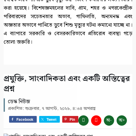
করা হয়েছে। বিশেষজ্ঞমহলের দাবি, গ্রাম, শহর ও নগরকেন্দ্রীক
পরিবারদের সচেতনতার অভাব, গাফিলতি, অন্যমনস্ক এবং
অজ্ঞতার অভাবে পানিতে ডুবে শিশু মৃত্যুর ঘটনা কমানো যাচ্ছে না।
এ ব্যাপারে সরকারি ও বেসরকারিভাবে প্রতিরোধ ব্যবস্থা গড়ে
তোলা জরুরি।
প্রযুক্তি, সাংবাদিকতা এবং একটি অস্তিত্বের
প্রশ্ন
ডেস্ক নিউজ
প্রকাশিত: শুক্রবার, ৭ আগস্ট, ২০২৬, ৪:৩৪ অপরাহ্ণ
অ-
অ+
Facebook
Tweet
Pin