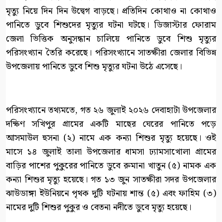
মৃত্যু নিয়ে দিন দিন উদ্বেগ বাড়ছে। প্রতিদিন কোথাও না কোথাও
পানিতে ডুবে শিশুদের মৃত্যুর ঘটনা ঘটছে। ডিজাস্টার ফোরাম
জেলা ভিত্তিক অনুসন্ধান চালিয়ে পানিতে ডুবে শিশু মৃত্যুর
পরিসংখ্যান তৈরি করেছে। পরিসংখ্যানে সাতক্ষীরা জেলার বিভিন্ন
উপজেলায় পানিতে ডুবে শিশু মৃত্যুর ঘটনা উঠে এসেছে।
পরিসংখ্যানে তথ্যমতে, গত ২৬ জুলাই ২০২৬ দেবাহাটা উপজেলার
দক্ষিণ সখিপুর গ্রামের একটি মাছের ঘেরের পানিতে পড়ে
আসমাউল হুসনা (২) নামে এক কন্যা শিশুর মৃত্যু হয়েছে। ওই
মাসে ১৪ জুলাই তালা উপজেলার ধামসা ঢ্যামসাখোলা গ্রামের
বাড়ির পাশের পুকুরের পানিতে ডুবে রুমানা খাতুন (৫) নামক এক
কন্যা শিশুর মৃত্যু হয়েছে। গত ১৩ জুন সাতক্ষীরা সদর উপজেলার
ঝাউডাঙ্গা ইউনিয়নে পৃথক দুটি ঘটনায় শান্ত (৫) এবং ফাহিম (৩)
নামের দুটি শিশুর পুকুর ও বেতনা নদীতে ডুবে মৃত্যু হয়েছে।