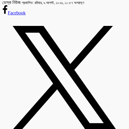
ডেস্ক নিউজ
প্রকাশিত: রবিবার, ৯ আগস্ট, ২০২৬, ১১:৫৭ অপরাহ্ণ
Facebook