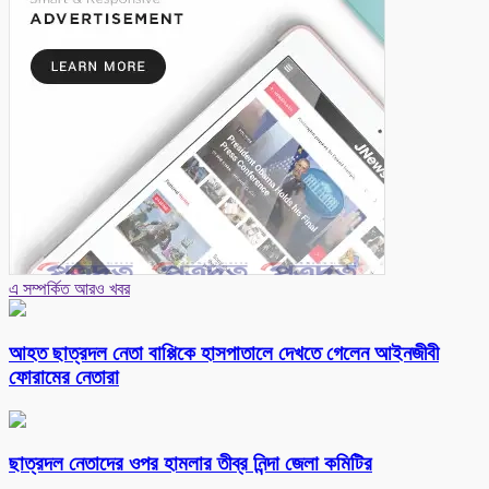
এ সম্পর্কিত আরও খবর
আহত ছাত্রদল নেতা বাপ্পিকে হাসপাতালে দেখতে গেলেন আইনজীবী
ফোরামের নেতারা
ছাত্রদল নেতাদের ওপর হামলার তীব্র নিন্দা জেলা কমিটির