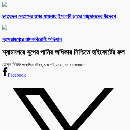
ছাত্রদল নেতাদের ওপর হামলায় ইসলামী ছাত্র আন্দোলনের উদ্বেগ
ব্রহ্মরাজপুরে মাদকবিরোধী অভিযান
শ্যামনগরে সুপেয় পানির অধিকার নিশ্চিতে হাইকোর্টের রুল
ডেস্ক নিউজ
প্রকাশিত: রবিবার, ৯ আগস্ট, ২০২৬, ১১:৫৯ অপরাহ্ণ
Facebook