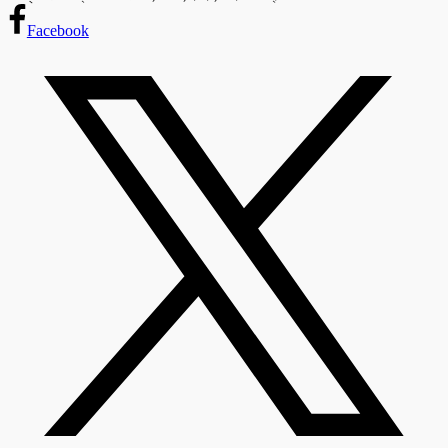
Facebook