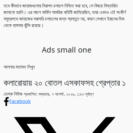
তবে কীভাবে জাহাজগুলোর নিরাপদ চলাচল নিশ্চিত করা হবে, সে বিষয়ে বিস্তারিত
জানানো হয়নি। এর আগে মার্কিন সামরিক বাহিনী জানিয়েছিল, তারা এখনও এই সংকীর্ণ
সমুদ্রপথে জাহাজের সরাসরি চলাচলের জন্য প্রস্তুত নয়, কারণ সেখানে ইরানের দিক
থেকে হামলার ঝুঁকি রয়েছে।
Ads small one
আপনার মতামত লিখুন
কলারোয়ায় ২০ বোতল এসকাফসহ গ্রেপ্তার ১
ডেস্ক নিউজ
প্রকাশিত: শুক্রবার, ৭ আগস্ট, ২০২৬, ১:৫৩ পূর্বাহ্ণ
Facebook