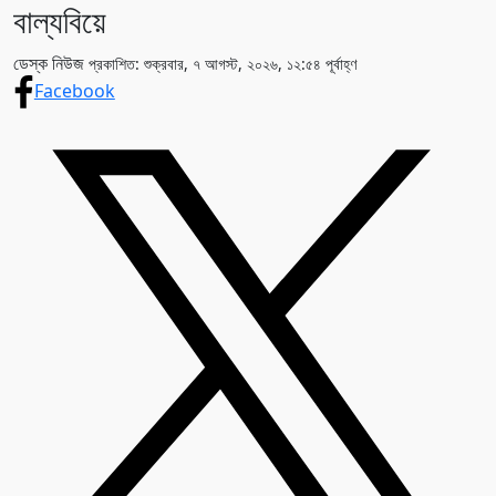
বাল্যবিয়ে
ডেস্ক নিউজ
প্রকাশিত: শুক্রবার, ৭ আগস্ট, ২০২৬, ১২:৫৪ পূর্বাহ্ণ
Facebook