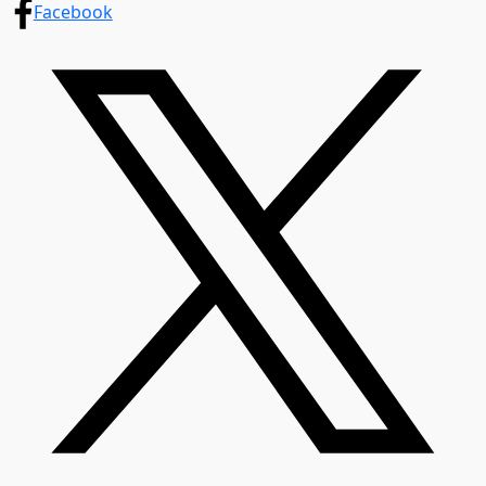
Facebook