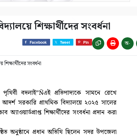
্যালয়ে শিক্ষার্থীদের সংবর্ধনা
অ-
Facebook
Tweet
Pin
পৃথিবী বদলাই”Ñএই প্রতিপাদ্যকে সামনে রেখে
 আদর্শ সরকারি প্রাথমিক বিদ্যালয়ে ২০২৫ সালের
 কাব অ্যাওয়ার্ডপ্রাপ্ত শিক্ষার্থীদের সংবর্ধনা প্রদান করা
অনুষ্ঠিত অনুষ্ঠানে প্রধান অতিথি ছিলেন সদর উপজেলা