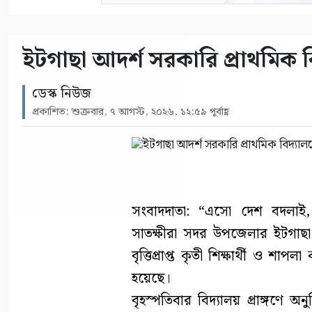
ইটগাছা আদর্শ সরকারি প্রাথমিক বিদ
ডেস্ক নিউজ
প্রকাশিত: শুক্রবার, ৭ আগস্ট, ২০২৬, ১২:৫৯ পূর্বাহ্ণ
সংবাদদাতা: “এসো দেশ বদলাই, 
সাতক্ষীরা সদর উপজেলার ইটগাছা
বৃত্তিপ্রাপ্ত কৃতী শিক্ষার্থী ও শাপলা
হয়েছে।
বৃহস্পতিবার বিদ্যালয় প্রাঙ্গণে 