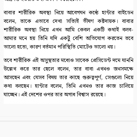
বাবার শারীরিক অবস্থা নিয়ে আবেগঘন কণ্ঠে হান্টার বাইডেন
বলেন, তাকে এভাবে দেখা সত্যিই ভীষণ কষ্টদায়ক। বাবার
শারীরিক অবস্থা নিয়ে এখন আমি কেবল একটি কথাই বলব-
আমার মনে হয় তিনি যদি একটু বেশি অভিযোগ করতেন তবে
ভালো হতো, কারণ বর্তমান পরিস্থিতি মোটেও ভালো নয়।
তবে শারীরিক এই অসুস্থতার মধ্যেও সাবেক প্রেসিডেন্ট দমে যাননি
উল্লেখ করে তার ছেলে বলেন, তার বাবা এখনও জনসমক্ষে
আসছেন এবং যেসব বিষয় তার কাছে গুরুত্বপূর্ণ, সেগুলো নিয়ে
কথা বলছেন। হান্টার বলেন, তিনি এখনও তার কাজ চালিয়ে
যাচ্ছেন। এই দেশের ওপর তার অগাধ বিশ্বাস রয়েছে।