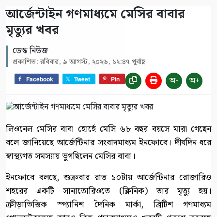
আর্জেন্টাইন গণমাধ্যমে মেসির বাবার
মৃত্যুর খবর
ডেস্ক নিউজ
প্রকাশিত: রবিবার, ৯ আগস্ট, ২০২৬, ১২:৪৭ পূর্বাহ্ণ
অ-
অ+
Facebook
Tweet
Pin
লিওনেল মেসির বাবা হোর্হে মেসি ৬৮ বছর বয়সে মারা গেছেন
বলে জানিয়েছে আর্জেন্টিনার সংবাদমাধ্যম ইনফোবে। দীর্ঘদিন ধরে
স্বাস্থ্যগত সমস্যায় ভুগছিলেন মেসির বাবা।
ইনফোবে বলছে, শুক্রবার রাত ১০টায় আর্জেন্টিনার রোজারিও
শহরের একটি সানাতোরিওতে (ক্লিনিক) তার মৃত্যু হয়।
ক্রীড়াভিত্তিক স্প্যানিশ দৈনিক মার্কা, ব্রিটিশ গণমাধ্যম