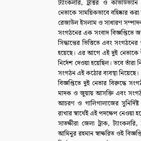
ট্যাংকলরি, ট্রাক্টর ও কাভার্ডভ্
নেতাকে সাময়িকভাবে বহিষ্কার করা
রেজাউল ইসলাম ও সাধারণ সম্পাদ
সংগঠনের এক সংবাদ বিজ্ঞপ্তিতে জান
সিদ্ধান্তের ভিত্তিতে এবং সংগঠনের গ
হয়েছে। এর আগে এই দুই নেতাকে 
নির্দেশ দেওয়া হয়েছিল। তবে তাঁরা 
সংগঠন এই কঠোর ব্যবস্থা নিয়েছে।
বিজ্ঞপ্তিতে দুই নেতার বিরুদ্ধে সং
মাদক ও জুয়ায় আসক্তি এবং সংগঠন
আচরণ ও গালিগালাজের সুনির্দিষ
রাখার স্বার্থেই এই পদক্ষেপ নেওয়া
সাতক্ষীরা জেলা ট্রাক, ট্যাংকলরি,
আমিনুর রহমান স্বাক্ষরিত ওই বিজ্ঞপ্