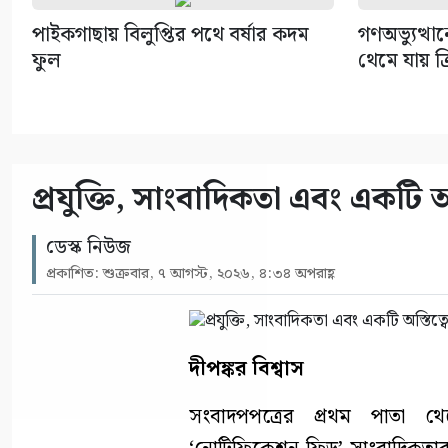
পাইকগাছায় বিলুপ্তির পথে বর্ষার কদম
গণঅভ্যুত্থা
ফুল
থেমে যায় ক্
প্রযুক্তি, সাংবাদিকতা এবং একটি অস্ত
ডেস্ক নিউজ
প্রকাশিত: শুক্রবার, ৭ আগস্ট, ২০২৬, ৪:৩৪ অপরাহ্ণ
দীপঙ্কর বিশ্বাস
সংবাদপপত্রের প্রথম পাতা 