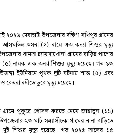
াই ২০২৬ দেবাহাটা উপজেলার দক্ষিণ সখিপুর গ্রামের
আসমাউল হুসনা (২) নামে এক কন্যা শিশুর মৃত্যু
উপজেলার ধামসা ঢ্যামসাখোলা গ্রামের বাড়ির পাশের
ুন (৫) নামক এক কন্যা শিশুর মৃত্যু হয়েছে। গত ১৩
ডাঙ্গা ইউনিয়নে পৃথক দুটি ঘটনায় শান্ত (৫) এবং
ও বেতনা নদীতে ডুবে মৃত্যু হয়েছে।
গ্রামে পুকুরে গোসল করতে নেমে জান্নাতুল (১১)
পজেলার ২৩ মার্চ সন্ন্যাসীচক গ্রামের নানা বাড়িতে
 দুই শিশুর মৃত্যু হয়েছে। গত ২০২৫ সালের ১৫