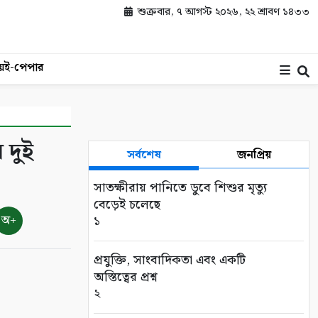
শুক্রবার, ৭ আগস্ট ২০২৬, ২২ শ্রাবণ ১৪৩৩
য়
ই-পেপার
 দুই
সর্বশেষ
জনপ্রিয়
সাতক্ষীরায় পানিতে ডুবে শিশুর মৃত্যু
বেড়েই চলেছে
অ+
১
প্রযুক্তি, সাংবাদিকতা এবং একটি
অস্তিত্বের প্রশ্ন
২