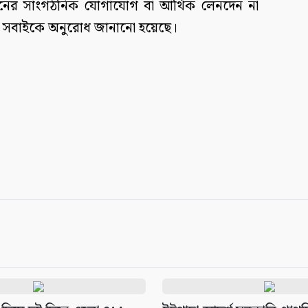
 ধরনের সাংগঠনিক যোগাযোগ বা আর্থিক লেনদেন না
ষ্ট সবাইকে অনুরোধ জানানো হয়েছে।