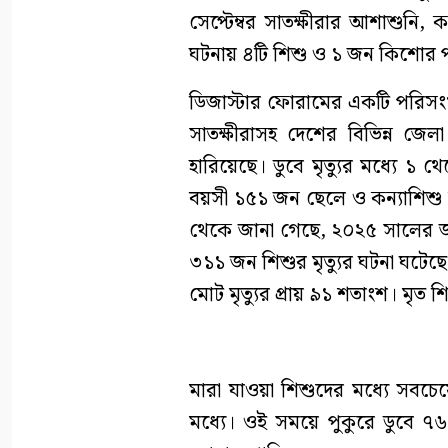
সেপ্টেম্বর সাতক্ষীরার আশাশুনি
ঘটনায় ৪টি শিশু ও ১ জন কিশোর পান
ডিজাস্টার ফোরামের একটি পরিসংখ
সাতক্ষীরাসহ দেশের বিভিন্ন জে
হারিয়েছে। ডুবে মৃত্যুর মধ্যে
বয়সী ১৫১ জন ছেলে ও কন্যাশিশু
থেকে জানা গেছে, ২০২৫ সালের জানু
৩১১ জন শিশুর মৃত্যুর ঘটনা ঘটেছে।
মোট মৃত্যুর প্রায় ৯১ শতাংশ। মৃ
মারা যাওয়া শিশুদের মধ্যে সব
মধ্যে। ওই সময়ে পুকুরে ডুবে 