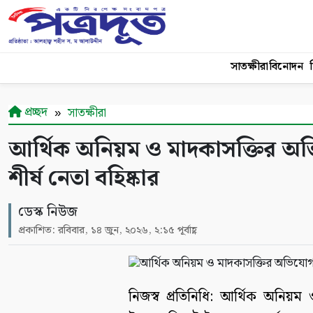
সাতক্ষীরা
বিনোদন
শ
প্রচ্ছদ
সাতক্ষীরা
আর্থিক অনিয়ম ও মাদকাসক্তির অভি
শীর্ষ নেতা বহিষ্কার
ডেস্ক নিউজ
প্রকাশিত: রবিবার, ১৪ জুন, ২০২৬, ২:১৫ পূর্বাহ্ণ
নিজস্ব প্রতিনিধি: আর্থিক অনিয়