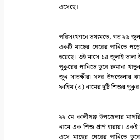
এসেছে।
পরিসংখ্যানে তথ্যমতে, গত ২৬ জুল
একটি মাছের ঘেরের পানিতে পড়ে 
হয়েছে। ওই মাসে ১৪ জুলাই তালা 
পুকুরের পানিতে ডুবে রুমানা খাত
জুন সাতক্ষীরা সদর উপজেলার ঝাউ
ফাহিম (৩) নামের দুটি শিশুর পুকুর 
২২ মে কালীগঞ্জ উপজেলার মাগরি 
নামে এক শিশু প্রাণ হারায়। একই উ
এসে মাছের ঘেরের পানিতে ডুবে