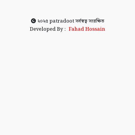
২০২৫
patradoot
সর্বস্বত্ব সংরক্ষিত
Developed By :
Fahad Hossain