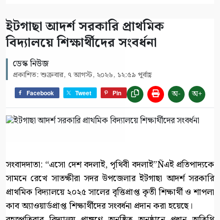
ইটগাছা আদর্শ সরকারি প্রাথমিক
বিদ্যালয়ে শিক্ষার্থীদের সংবর্ধনা
ডেস্ক নিউজ
প্রকাশিত: শুক্রবার, ৭ আগস্ট, ২০২৬, ১২:৫৯ পূর্বাহ্ণ
অ-
অ+
Facebook
Tweet
Pin
সংবাদদাতা: “এসো দেশ বদলাই, পৃথিবী বদলাই”Ñএই প্রতিপাদ্যকে
সামনে রেখে সাতক্ষীরা সদর উপজেলার ইটগাছা আদর্শ সরকারি
প্রাথমিক বিদ্যালয়ে ২০২৫ সালের বৃত্তিপ্রাপ্ত কৃতী শিক্ষার্থী ও শাপলা
কাব অ্যাওয়ার্ডপ্রাপ্ত শিক্ষার্থীদের সংবর্ধনা প্রদান করা হয়েছে।
বৃহস্পতিবার বিদ্যালয় প্রাঙ্গণে অনুষ্ঠিত অনুষ্ঠানে প্রধান অতিথি