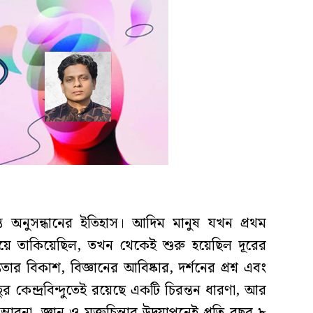
ত অনুসন্ধানের ইতিহাস। আদিম মানুষ যখন প্রথম
য়ে তাকিয়েছিল, তখন থেকেই শুরু হয়েছিল দূরের
ার বিকাশ, বিজ্ঞানের আবিষ্কার, দর্শনের প্রশ্ন এবং
ুর কেন্দ্রবিন্দুতেই রয়েছে একটি চিরন্তন ধারণা, আর