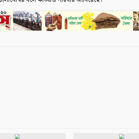
লানো হয় বলে ক্ষতিগ্রস্ত পরিবার জানিয়েছে।