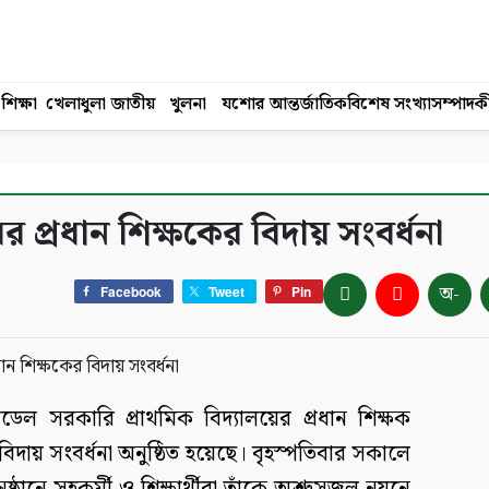
শিক্ষা
খেলাধুলা
জাতীয়
খুলনা
যশোর
আন্তর্জাতিক
বিশেষ সংখ্যা
সম্পাদক
 প্রধান শিক্ষকের বিদায় সংবর্ধনা
অ-
Facebook
Tweet
Pin
ল সরকারি প্রাথমিক বিদ্যালয়ের প্রধান শিক্ষক
দায় সংবর্ধনা অনুষ্ঠিত হয়েছে। বৃহস্পতিবার সকালে