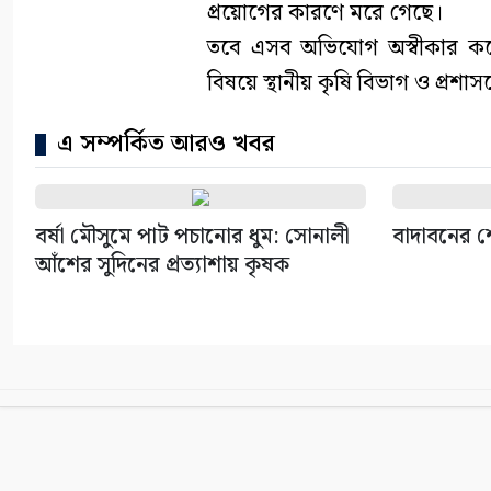
প্রয়োগের কারণে মরে গেছে।
তবে এসব অভিযোগ অস্বীকার করেছ
বিষয়ে স্থানীয় কৃষি বিভাগ ও প্রশা
এ সম্পর্কিত আরও খবর
বর্ষা মৌসুমে পাট পচানোর ধুম: সোনালী
বাদাবনের 
আঁশের সুদিনের প্রত্যাশায় কৃষক