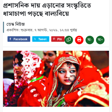
প্রশাসনিক দায় এড়ানোর সংস্কৃতিতে
ধামাচাপা পড়ছে বাল্যবিয়ে
ডেস্ক নিউজ
প্রকাশিত: শুক্রবার, ৭ আগস্ট, ২০২৬, ১২:৫৪ পূর্বাহ্ণ
অ-
অ+
Facebook
Tweet
Pin