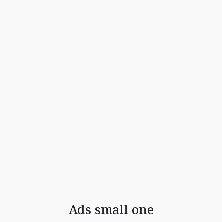
Ads small one