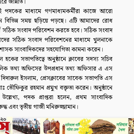
রে জান্নাত।
 এই পদকের মাধ্যমে গণমাধ্যমকর্মীরা কাজে আরো
নে বিভিন্ন সময় ছড়িয়ে পড়ছে। এটি আমাদের রোধ
ার্থে সঠিক সংবাদ পরিবেশন করতে হবে। সঠিক সংবাদ
ের সঠিক সংবাদ পরিবেশনের মাধ্যমে খুলনাকে
্রশাসক সাংবাদিকদের সহযোগিতা কামনা করেন।
ল হকের সভাপতিত্বে অনুষ্ঠানে ক্লাবের সদস্য সচিব
চলিক তথ্য অফিসের উপপ্রধান তথ্য অফিসার এ এস
দিদারুল ইসলাম, প্রেসক্লাবের সাবেক সভাপতি এস
ঃ তৌফিকুর রহমান প্রমুখ বক্তৃতা করেন। অনুষ্ঠানে
 উল্লেখ্য, পদক প্রাপ্তরা হলেন, প্রথম সাংবাদিক
ুদ্ধ এবং তৃতীয় গাজী মনিরুজ্জামান।