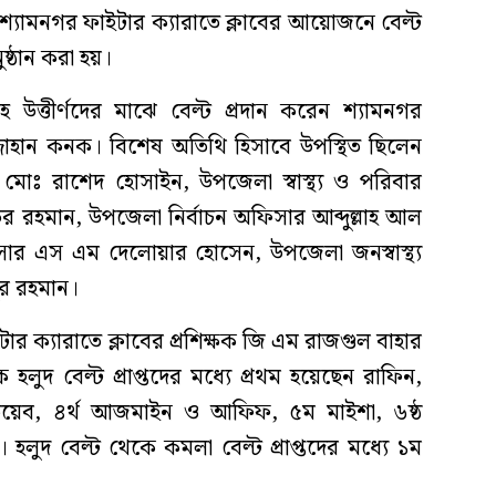
্যামনগর ফাইটার ক্যারাতে ক্লাবের আয়োজনে বেল্ট
ষ্ঠান করা হয়।
সহ উত্তীর্ণদের মাঝে বেল্ট প্রদান করেন শ্যামনগর
্জাহান কনক। বিশেষ অতিথি হিসাবে উপস্থিত ছিলেন
োঃ রাশেদ হোসাইন, উপজেলা স্বাস্থ্য ও পরিবার
াউর রহমান, উপজেলা নির্বাচন অফিসার আব্দুল্লাহ আল
ার এস এম দেলোয়ার হোসেন, উপজেলা জনস্বাস্থ্য
ুর রহমান।
টার ক্যারাতে ক্লাবের প্রশিক্ষক জি এম রাজগুল বাহার
লুদ বেল্ট প্রাপ্তদের মধ্যে প্রথম হয়েছেন রাফিন,
তৈয়েব, ৪র্থ আজমাইন ও আফিফ, ৫ম মাইশা, ৬ষ্ঠ
লুদ বেল্ট থেকে কমলা বেল্ট প্রাপ্তদের মধ্যে ১ম