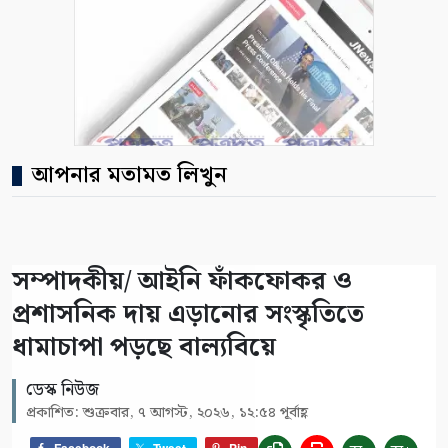
আপনার মতামত লিখুন
সম্পাদকীয়/ আইনি ফাঁকফোকর ও
প্রশাসনিক দায় এড়ানোর সংস্কৃতিতে
ধামাচাপা পড়ছে বাল্যবিয়ে
ডেস্ক নিউজ
প্রকাশিত: শুক্রবার, ৭ আগস্ট, ২০২৬, ১২:৫৪ পূর্বাহ্ণ