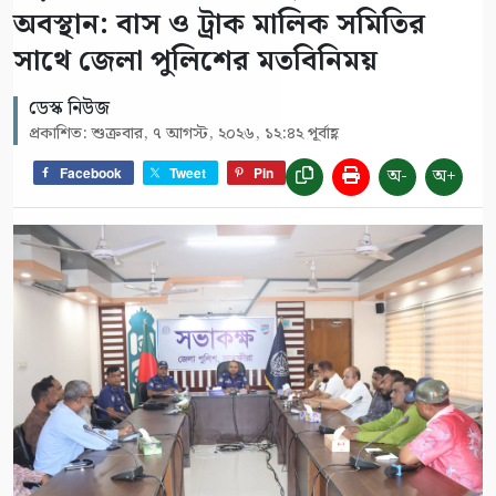
অবস্থান: বাস ও ট্রাক মালিক সমিতির
সাথে জেলা পুলিশের মতবিনিময়
ডেস্ক নিউজ
প্রকাশিত: শুক্রবার, ৭ আগস্ট, ২০২৬, ১২:৪২ পূর্বাহ্ণ
অ-
অ+
Facebook
Tweet
Pin