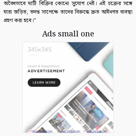
অবৈধভাবে মাটি বিক্রির কোনো সুযোগ নেই। এই চক্রের সঙ্গে
যারা জড়িত, তদন্ত সাপেক্ষে তাদের বিরুদ্ধে দ্রুত আইনগত ব্যবস্থা
গ্রহণ করা হবে।”
Ads small one