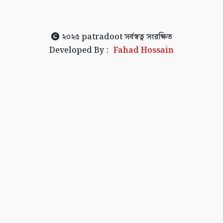
২০২৫
patradoot
সর্বস্বত্ব সংরক্ষিত
Developed By :
Fahad Hossain