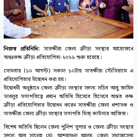
নিজস্ব প্রতিনিধি:
সাতক্ষীরা জেলা ক্রীড়া সংস্থার আয়োজনে
অন্তঃকক্ষ ক্রীড়া প্রতিযোগিতা-২০২৬ শুরু হয়েছে।
সোমবার (১০ আগস্ট) সকাল ১০টায় সাতক্ষীরা স্টেডিয়ামে এ
প্রতিযোগিতার উদ্বোধন করা হয়।
উদ্বোধনী অনুষ্ঠানে জেলা ক্রীড়া সংস্থার সদস্য সচিব আবু জাহিদ
ডাবলুর সভাপতিত্বে প্রধান অতিথি হিসেবে হিসেবে অন্তত কক্ষ
ক্রীড়া প্রতিযোগিতার উদ্বোধন করেন সাতক্ষীরা জেলা প্রশাসক ও
সাতক্ষীরা জেলা ক্রীড়া সংস্থার সভাপতি মিজ্ কাউসার আজিজ।
বিশেষ অতিথি ছিলেন জেলা পুলিশ সুপার ও জেলা ক্রীড়া সংস্থার
সদস্য আবু সালেহ মো. আশরাফুল আলম, জেলা সমাজসেবা