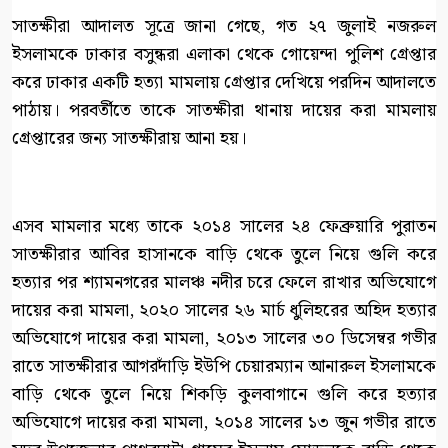
সাতক্ষীরা আদালত সূত্রে জানা গেছে, গত ২৭ জুলাই নজরুল
ইসলামকে ঢাকার বসুন্ধরা এলাকা থেকে গোয়েন্দা পুলিশ গ্রেপ্তার
করে ঢাকার একটি হত্যা মামলায় গ্রেপ্তার দেখিয়ে পরদিন আদালতে
পাঠায়। পরবর্তীতে তাকে সাতক্ষীরা থানায় দায়ের করা মামলায়
গ্রেপ্তারের জন্য সাতক্ষীরায় আনা হয়।
এসব মামলার মধ্যে তাকে ২০১৪ সালের ২৪ ফেব্রুয়ারি পুরাতন
সাতক্ষীরার আবির হাসানকে বাড়ি থেকে তুলে নিয়ে গুলি করে
হত্যার পর শ্যামনগরের মালঞ্চ নদীর চরে ফেলে রাখার অভিযোগে
দায়ের করা মামলা, ২০২০ সালের ২৬ মার্চ ধুলিহরের অহিদ হত্যার
অভিযোগে দায়ের করা মামলা, ২০১৩ সালের ৩০ ডিসেম্বর গভীর
রাতে সাতক্ষীরার আগরদাঁড়ি ইউপি চেয়ারম্যান আনারুল ইসলামকে
বাড়ি থেকে তুলে নিয়ে শিকড়ি কুলবাগানে গুলি করে হত্যার
অভিযোগে দায়ের করা মামলা, ২০১৪ সালের ১৩ জুন গভীর রাতে