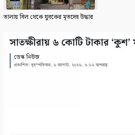
তালায় বিল থেকে যুবকের মৃতদেহ উদ্ধার
সাতক্ষীরায় ৬ কোটি টাকার ‘কুশ’
ডেস্ক নিউজ
প্রকাশিত: বৃহস্পতিবার, ৬ আগস্ট, ২০২৬, ৬:১৬ অপরাহ্ণ