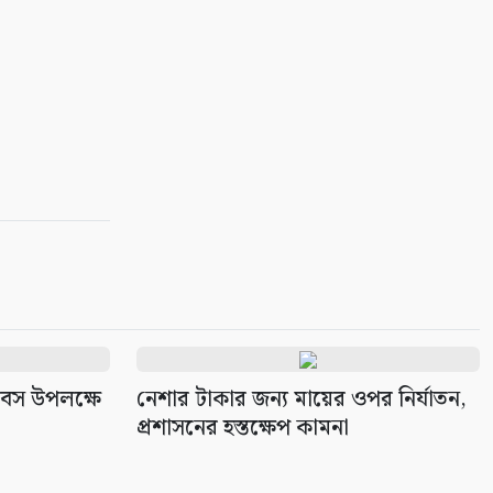
দিবস উপলক্ষে
নেশার টাকার জন্য মায়ের ওপর নির্যাতন,
প্রশাসনের হস্তক্ষেপ কামনা