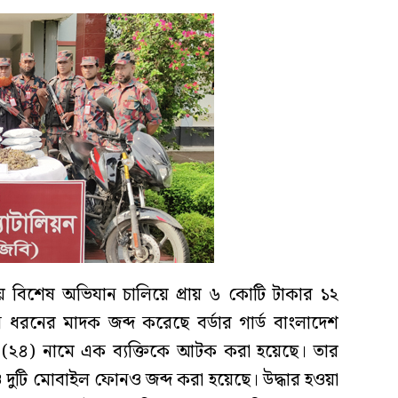
ায় বিশেষ অভিযান চালিয়ে প্রায় ৬ কোটি টাকার ১২
ধরনের মাদক জব্দ করেছে বর্ডার গার্ড বাংলাদেশ
ন (২৪) নামে এক ব্যক্তিকে আটক করা হয়েছে। তার
ুটি মোবাইল ফোনও জব্দ করা হয়েছে। উদ্ধার হওয়া