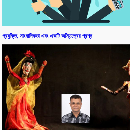
প্রযুক্তি, সাংবাদিকতা এবং একটি অস্তিত্বের প্রশ্ন