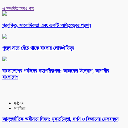
এ সম্পর্কিত আরও খবর
প্রযুক্তি, সাংবাদিকতা এবং একটি অস্তিত্বের প্রশ্ন
পুতুল নাচে বেঁচে থাকে বাংলার লোকঐতিহ্য
বাংলাদেশের পর্যটনের মহাপরিকল্পনা: আজকের উদ্যোগ, আগামীর
বাংলাদেশ
সর্বশেষ
জনপ্রিয়
আন্তর্জাতিক অসীমতা দিবস: মুক্তচিন্তা, দর্শন ও বিজ্ঞানের মেলবন্ধন