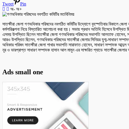
Tweet
Pin
অ-
অ+
সাতক্ষীরা জেলা গণঅধিকার পরিষদের নবগঠিত কমিটির উদ্যোগে বৃহস্পতিবার বিকালে জেলা 
কর্মপরিকল্পনা নিয়ে বিস্তারিত আলোচনা করা হয়। সভায় প্রধান অতিথি হিসেবে উপস্থিত ছ
এসময় উপস্থিত ছিলেন সাতক্ষীরা জেলা গণঅধিকার পরিষদের সভাপতি আলতাফ হোসেন, সা
আরও উপস্থিত ছিলেন, গণঅধিকার পরিষদের সাতক্ষীরা জেলার সিনিয়র যুগ্ম-সাধারণ সম্পাদ
অধিকার পরিষদ সাতক্ষীরা জেলা শাখার সভাপতি সারাফাত হোসেন, সাধারণ সম্পাদক আব্দুল আজি
নূর ও ভারপ্রাপ্ত সাধারণ সম্পাদক হাসান আল মামুন এর সাক্ষরিত প্যাডে সাতক্ষীরা জেলা
Ads small one