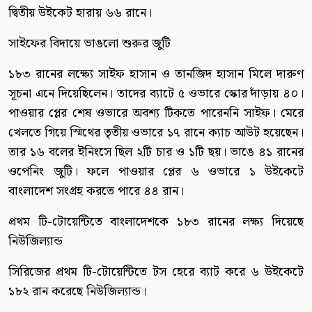
দ্বিতীয় উইকেট হারায় ৬৬ রানে।
সাইফের বিদায়ে ভাঙলো শুরুর জুটি
১৮৩ রানের লক্ষ্যে সাইফ হাসান ও তানজিদ হাসান মিলে দারুণ
সূচনা এনে দিয়েছিলেন। তাদের ব্যাটে ৫ ওভারে স্কোর দাঁড়ায় ৪০।
পাওয়ার প্লের শেষ ওভারে অবশ্য টিকতে পারেননি সাইফ। মেরে
খেলতে গিয়ে স্মিথের তৃতীয় ওভারে ১৭ রানে ক্যাচ আউট হয়েছেন।
তার ১৬ বলের ইনিংসে ছিল ২টি চার ও ১টি ছয়। ভাঙে ৪১ রানের
ওপেনিং জুটি। ফলে পাওয়ার প্লের ৬ ওভারে ১ উইকেটে
বাংলাদেশ সংগ্রহ করতে পারে ৪৪ রান।
প্রথম টি-টোয়েন্টিতে বাংলাদেশকে ১৮৩ রানের লক্ষ্য দিয়েছে
নিউজিল্যান্ড
সিরিজের প্রথম টি-টোয়েন্টিতে টস হেরে ব্যাট করে ৬ উইকেটে
১৮২ রান করেছে নিউজিল্যান্ড।