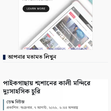
আপনার মতামত লিখুন
পাইকগাছায় শ্মশানের কালী মন্দিরে
দুঃসাহসিক চুরি
ডেস্ক নিউজ
প্রকাশিত: শুক্রবার, ৭ আগস্ট, ২০২৬, ৬:৫৪ অপরাহ্ণ