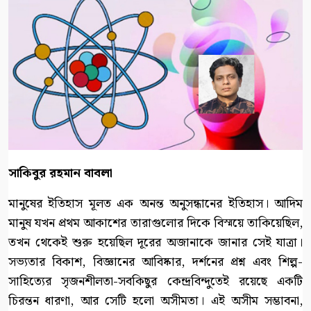
সাকিবুর রহমান বাবলা
মানুষের ইতিহাস মূলত এক অনন্ত অনুসন্ধানের ইতিহাস। আদিম
মানুষ যখন প্রথম আকাশের তারাগুলোর দিকে বিস্ময়ে তাকিয়েছিল,
তখন থেকেই শুরু হয়েছিল দূরের অজানাকে জানার সেই যাত্রা।
সভ্যতার বিকাশ, বিজ্ঞানের আবিষ্কার, দর্শনের প্রশ্ন এবং শিল্প-
সাহিত্যের সৃজনশীলতা-সবকিছুর কেন্দ্রবিন্দুতেই রয়েছে একটি
চিরন্তন ধারণা, আর সেটি হলো অসীমতা। এই অসীম সম্ভাবনা,