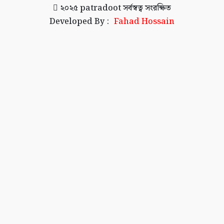
২০২৫
patradoot
সর্বস্বত্ব সংরক্ষিত
Developed By :
Fahad Hossain