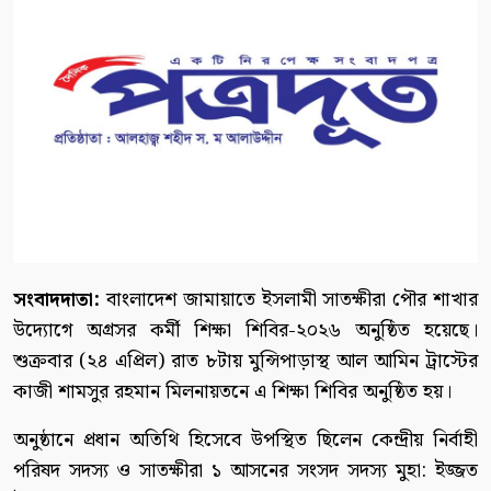
সংবাদদাতা:
বাংলাদেশ জামায়াতে ইসলামী সাতক্ষীরা পৌর শাখার
উদ্যোগে অগ্রসর কর্মী শিক্ষা শিবির-২০২৬ অনুষ্ঠিত হয়েছে।
শুক্রবার (২৪ এপ্রিল) রাত ৮টায় মুন্সিপাড়াস্থ আল আমিন ট্রাস্টের
কাজী শামসুর রহমান মিলনায়তনে এ শিক্ষা শিবির অনুষ্ঠিত হয়।
অনুষ্ঠানে প্রধান অতিথি হিসেবে উপস্থিত ছিলেন কেন্দ্রীয় নির্বাহী
পরিষদ সদস্য ও সাতক্ষীরা ১ আসনের সংসদ সদস্য মুহা: ইজ্জত