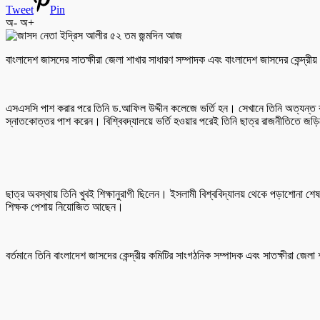
Tweet
Pin
অ-
অ+
বাংলাদেশ জাসদের সাতক্ষীরা জেলা শাখার সাধারণ সম্পাদক এবং বাংলাদেশ জাসদের কেন্
এসএসসি পাশ করার পরে তিনি ড.আফিল উদ্দীন কলেজে ভর্তি হন। সেখানে তিনি অত্যন্ত ক
স্নাতকোত্তর পাশ করেন। বিশ্বিবদ্যালয়ে ভর্তি হওয়ার পরেই তিনি ছাত্র রাজনীতিতে জড়িয়ে
ছাত্র অবস্থায় তিনি খুবই শিক্ষানুরাগী ছিলেন। ইসলামী বিশ্ববিদ্যালয় থেকে পড়াশোনা 
শিক্ষক পেশায় নিয়োজিত আছেন।
বর্তমানে তিনি বাংলাদেশ জাসদের কেন্দ্রীয় কমিটির সাংগঠনিক সম্পাদক এবং সাতক্ষীরা জেলা শ