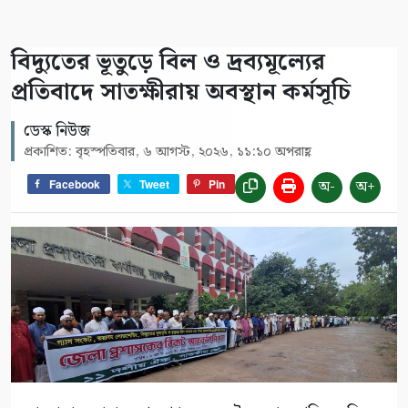
বিদ্যুতের ভূতুড়ে বিল ও দ্রব্যমূল্যের
প্রতিবাদে সাতক্ষীরায় অবস্থান কর্মসূচি
ডেস্ক নিউজ
প্রকাশিত: বৃহস্পতিবার, ৬ আগস্ট, ২০২৬, ১১:১০ অপরাহ্ণ
অ-
অ+
Facebook
Tweet
Pin