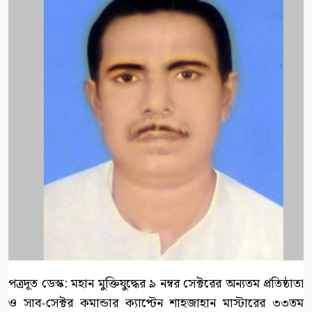
পত্রদূত ডেস্ক: মহান মুক্তিযুদ্ধের ৯ নম্বর সেক্টরের অন্যতম প্রতিষ্ঠাতা
ও সাব-সেক্টর কমান্ডার ক্যাপ্টেন শাহজাহান মাস্টারের ৩৩তম