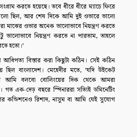
সংগ্রাম করতে হয়েছে। তবে ধীরে ধীরে ম্যাচে ফিরে
ালো ছিল, আর শেষ দিকে আমি দুই ওভারে ভালো
মরা মাঝের ওভার অনেক ভালোভাবে নিয়ন্ত্রণ করতে
 ভালোভাবে নিয়ন্ত্রণ করতে না পারতাম, তাহলে
তে হতো।’
 আধিপত্য বিস্তার করা কিছুটা কঠিন। সেই কঠিন
য়ে ছিল বাংলাদেশ। মেহেদীর মতে, ‘যদি উইকেট
লে আমি বলবো বোলিংয়ের দিক থেকে আমরা
ি। গত এক-দেড় বছরে স্পিনাররা সত্যিই ডমিনেটিং
ের কন্ডিশনেও রিশাদ, নাসুম বা আমি যেই সুযোগ