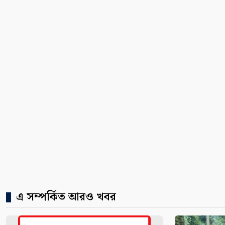
এ সম্পর্কিত আরও খবর