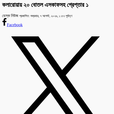
কলারোয়ায় ২০ বোতল এসকাফসহ গ্রেপ্তার ১
ডেস্ক নিউজ
প্রকাশিত: শুক্রবার, ৭ আগস্ট, ২০২৬, ১:৫৩ পূর্বাহ্ণ
Facebook