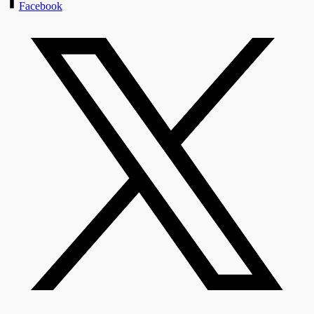
Facebook