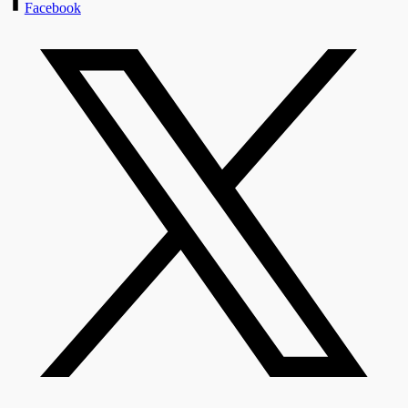
Facebook