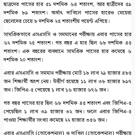
ছাত্রদের পাসের হার ৫১ দশমিক ৬৪ শতাংশ, আর ছাত্রীদের ৫৯
দশমিক ৮৯ শতাংশ। অর্থাৎ দাখিলে পাসের হারেও মেয়েরা
ছেলেদের চেয়ে ৮ দশমিক ২৫ শতাংশীয় পয়েন্ট এগিয়ে।
সামগ্রিকভাবে এসএসসি ও সমমানের পরীক্ষায় এবার পাসের হার
৬২ দশমিক ২৫ শতাংশ। গত বছর এ হার ছিল ৬৮ দশমিক ৪৫
শতাংশ। এক বছরের ব্যবধানে সামগ্রিক পাসের হার কমেছে ৬
দশমিক ২০ শতাংশ।
এবার এসএসসি ও সমমান পরীক্ষায় মোট ১৮ লাখ ২৯ হাজার ৪৮৫
জন শিক্ষার্থী অংশ নেয়। উত্তীর্ণ হয়েছে ১১ লাখ ৩৮ হাজার ৮৯৭
জন। জিপিএ-৫ পেয়েছে ১ লাখ ১৬ হাজার ৬৭৬ জন।
গত বছর পাসের হার ছিল ৬৮ দশমিক ৪৫ শতাংশ এবং জিপিএ-৫
পেয়েছিল ১ লাখ ৩৯ হাজার ৩২ জন। ফলে এবার জিপিএ-৫
পাওয়া শিক্ষার্থীর সংখ্যা কমেছে ২২ হাজার ৩৫৬ জন।
এবার এসএসসি (ভোকেশনাল) ও দাখিল (ভোকেশনাল) পরীক্ষায়