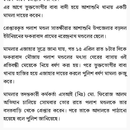
এর আগে ভুক্তভোগীর বাবা বাদী হয়ে আশাশুনি থানায় একটি
মামলা দায়ের করেন।
গ্রেপ্তারকৃত পলাশ মন্ডল সাতক্ষীরার আশাশুনি উপজেলার বড়দল
ইউনিয়নের ফকরাবাদ গ্রামের নরেন্দ্রনাথ মন্ডলের ছেলে।
মামলার এজাহার সূত্রে জানা যায়, গত ১৫ এপ্রিল রাত ৮টার দিকে
ফকরাবাদ মৌজায় পলাশ মন্ডলের মৎস্য ঘেরের বাসায় ওই
প্রতিবন্ধী মেয়েকে নিয়ে ধর্ষণ করা হয়। পরে ভুক্তভোগীর বাবা
থানায় হাজির হয়ে এজাহার দায়ের করলে পুলিশ ধর্ষণ মামলা রুজু
করে।
মামলার তদন্তকারী কর্মকর্তা এসআই (নিঃ) মো. ফিরোজ আলম
অভিযান চালিয়ে সোমবার ভোর রাতে পলাশ মন্ডলকে তার
বসতবাড়ি থেকে গ্রেপ্তার করেন। পরে তাকে আদালতে পাঠানো
হয়েছে বলে পুলিশ জানিয়েছে।