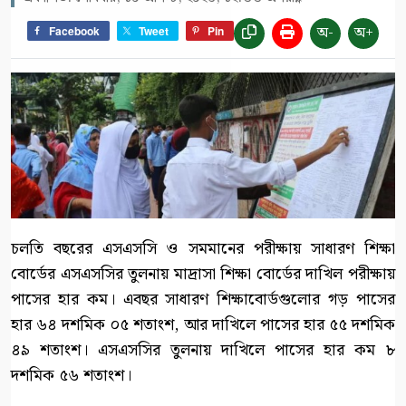
অ-
অ+
Facebook
Tweet
Pin
চলতি বছরের এসএসসি ও সমমানের পরীক্ষায় সাধারণ শিক্ষা
বোর্ডের এসএসসির তুলনায় মাদ্রাসা শিক্ষা বোর্ডের দাখিল পরীক্ষায়
পাসের হার কম। এবছর সাধারণ শিক্ষাবোর্ডগুলোর গড় পাসের
হার ৬৪ দশমিক ০৫ শতাংশ, আর দাখিলে পাসের হার ৫৫ দশমিক
৪৯ শতাংশ। এসএসসির তুলনায় দাখিলে পাসের হার কম ৮
দশমিক ৫৬ শতাংশ।