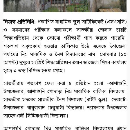
নিজস্ব প্রতিনিধি:
প্রকাশিত মাধ্যমিক স্কুল সার্টিফিকেট (এসএসসি)
ও সমমানের পরীক্ষার ফলাফলে সাতক্ষীরা জেলার চারটি
শিক্ষাপ্রতিষ্ঠান থেকে কোনো পরীক্ষার্থী পাস করতে পারেনি।
শতভাগ অকৃতকার্য হওয়ার তালিকায় উঠে এসেছে উপজেলা
পর্যায়ের নিম্ন মাধ্যমিক ও নৈশ বিদ্যালয়ের নাম। সোমবার (১০
আগস্ট) দুপুরে সংশ্লিষ্ট শিক্ষাপ্রতিষ্ঠান প্রধান ও জেলা শিক্ষা কার্যালয়
সূত্রে এ তথ্য নিশ্চিত হওয়া গেছে।
সাতক্ষীরায় শতভাগ ফেল করা ৪ প্রতিষ্ঠান হলো -আশাশুনি
উপজেলার, আশাশুনি গোদাড়া নিম্ন মাধ্যমিক বালিকা বিদ্যালয়।
সাতক্ষীরা সদরের সাতক্ষীরা নৈশ বিদ্যালয় (নাইট স্কুল)। দেবহাটা
উপজেলার: বাবুরাবাদ ঢেবুখালী বিদ্যালয়। শ্যামনগর উপজেলার
সাহেবখালী সিদ্দিকগাজী বিদ্যালয়।
আশাশুনি গোদাড়া নিম্ন মাধ্যমিক বালিকা বিদ্যালয়ের প্রধান