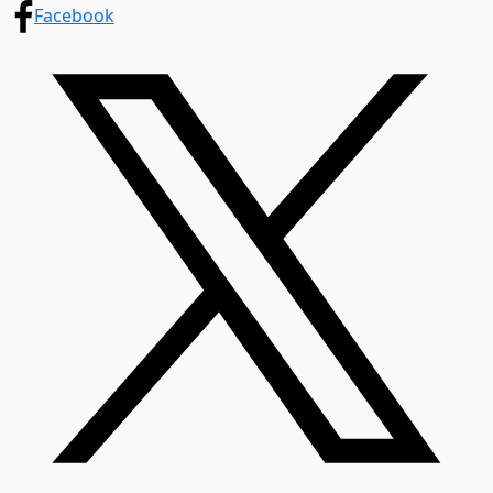
Facebook