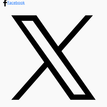
Facebook