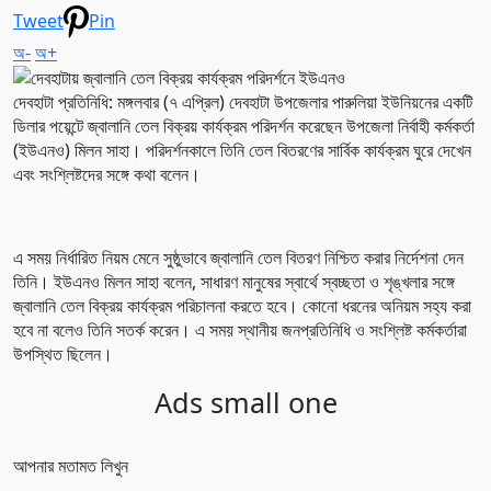
Tweet
Pin
অ-
অ+
দেবহাটা প্রতিনিধি: মঙ্গলবার (৭ এপ্রিল) দেবহাটা উপজেলার পারুলিয়া ইউনিয়নের একটি
ডিলার পয়েন্টে জ্বালানি তেল বিক্রয় কার্যক্রম পরিদর্শন করেছেন উপজেলা নির্বাহী কর্মকর্তা
(ইউএনও) মিলন সাহা। পরিদর্শনকালে তিনি তেল বিতরণের সার্বিক কার্যক্রম ঘুরে দেখেন
এবং সংশ্লিষ্টদের সঙ্গে কথা বলেন।
এ সময় নির্ধারিত নিয়ম মেনে সুষ্ঠুভাবে জ্বালানি তেল বিতরণ নিশ্চিত করার নির্দেশনা দেন
তিনি। ইউএনও মিলন সাহা বলেন, সাধারণ মানুষের স্বার্থে স্বচ্ছতা ও শৃঙ্খলার সঙ্গে
জ্বালানি তেল বিক্রয় কার্যক্রম পরিচালনা করতে হবে। কোনো ধরনের অনিয়ম সহ্য করা
হবে না বলেও তিনি সতর্ক করেন। এ সময় স্থানীয় জনপ্রতিনিধি ও সংশ্লিষ্ট কর্মকর্তারা
উপস্থিত ছিলেন।
Ads small one
আপনার মতামত লিখুন