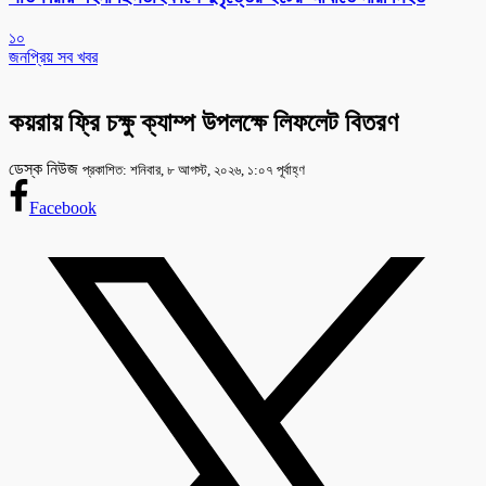
১০
জনপ্রিয় সব খবর
কয়রায় ফ্রি চক্ষু ক্যাম্প উপলক্ষে লিফলেট বিতরণ
ডেস্ক নিউজ
প্রকাশিত: শনিবার, ৮ আগস্ট, ২০২৬, ১:০৭ পূর্বাহ্ণ
Facebook