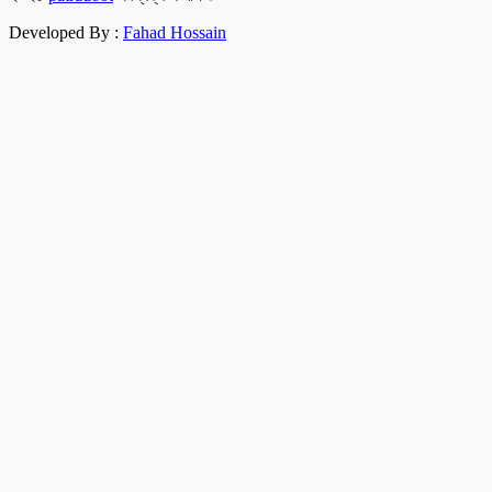
Developed By :
Fahad Hossain