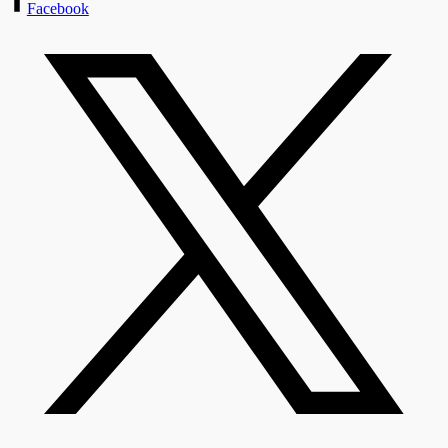
Facebook