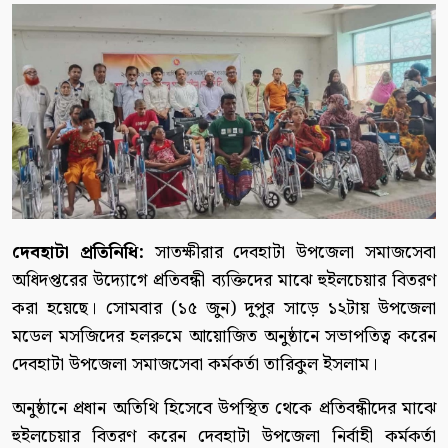
দেবহাটা প্রতিনিধি:
সাতক্ষীরার দেবহাটা উপজেলা সমাজসেবা
অধিদপ্তরের উদ্যোগে প্রতিবন্ধী ব্যক্তিদের মাঝে হুইলচেয়ার বিতরণ
করা হয়েছে। সোমবার (১৫ জুন) দুপুর সাড়ে ১২টায় উপজেলা
মডেল মসজিদের হলরুমে আয়োজিত অনুষ্ঠানে সভাপতিত্ব করেন
দেবহাটা উপজেলা সমাজসেবা কর্মকর্তা তারিকুল ইসলাম।
অনুষ্ঠানে প্রধান অতিথি হিসেবে উপস্থিত থেকে প্রতিবন্ধীদের মাঝে
হুইলচেয়ার বিতরণ করেন দেবহাটা উপজেলা নির্বাহী কর্মকর্তা