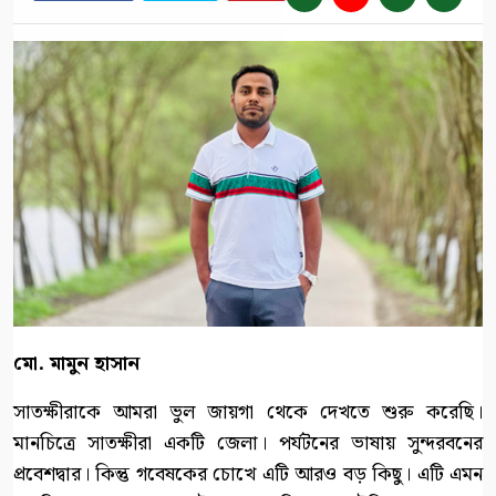
মো. মামুন হাসান
সাতক্ষীরাকে আমরা ভুল জায়গা থেকে দেখতে শুরু করেছি।
মানচিত্রে সাতক্ষীরা একটি জেলা। পর্যটনের ভাষায় সুন্দরবনের
প্রবেশদ্বার। কিন্তু গবেষকের চোখে এটি আরও বড় কিছু। এটি এমন