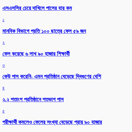
এসএসসির চেয়ে দাখিলে পাসের হার কম
১
মানবিক বিভাগে প্রতি ১০০ ছাত্রে ফেল ৫৯ জন
২
ফেল করেছে ৬ লাখ ৯০ হাজার শিক্ষার্থী
৩
কেউ পাস করেনি- এমন প্রতিষ্ঠান বেড়েছে দ্বিগুণের বেশি
৪
২.২ শতাংশ প্রতিষ্ঠানে শতভাগ পাস
৫
পরীক্ষার্থী কমলেও ফেলের সংখ্যা বেড়েছে প্রায় ৯০ হাজার