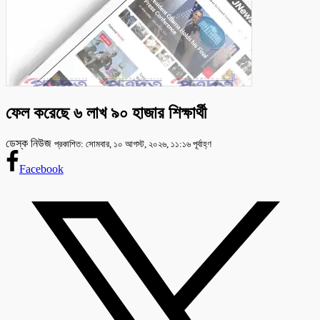
ফেল করেছে ৬ লাখ ৯০ হাজার শিক্ষার্থী
ডেস্ক নিউজ
প্রকাশিত: সোমবার, ১০ আগস্ট, ২০২৬, ১১:১৬ পূর্বাহ্ণ
Facebook