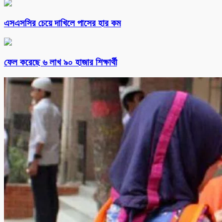
এসএসসির চেয়ে দাখিলে পাসের হার কম
ফেল করেছে ৬ লাখ ৯০ হাজার শিক্ষার্থী