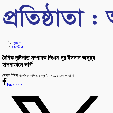
প্রচ্ছদ
সাতক্ষীরা
দৈনিক দৃষ্টিপাত সম্পাদক জিএম নূর ইসলাম অসুস্থ্য
হাসপাতালে ভর্তি
ডেস্ক নিউজ
প্রকাশিত: শনিবার, ৪ জুলাই, ২০২৬, ১১:৩০ অপরাহ্ণ
Facebook