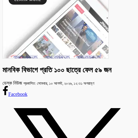
মানবিক বিভাগে প্রতি ১০০ ছাত্রে ফেল ৫৯ জন
ডেস্ক নিউজ
প্রকাশিত: সোমবার, ১০ আগস্ট, ২০২৬, ১২:৩১ অপরাহ্ণ
Facebook