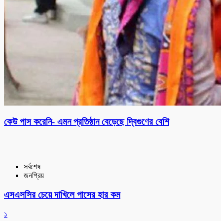
কেউ পাস করেনি- এমন প্রতিষ্ঠান বেড়েছে দ্বিগুণের বেশি
সর্বশেষ
জনপ্রিয়
এসএসসির চেয়ে দাখিলে পাসের হার কম
১