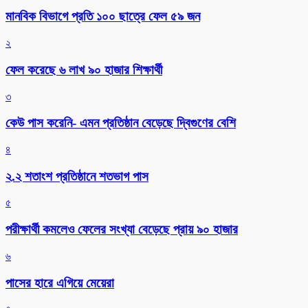
মানবিক বিভাগে প্রতি ১০০ ছাত্রে ফেল ৫৯ জন
২
ফেল করেছে ৬ লাখ ৯০ হাজার শিক্ষার্থী
৩
কেউ পাস করেনি- এমন প্রতিষ্ঠান বেড়েছে দ্বিগুণের বেশি
৪
২.২ শতাংশ প্রতিষ্ঠানে শতভাগ পাস
৫
পরীক্ষার্থী কমলেও ফেলের সংখ্যা বেড়েছে প্রায় ৯০ হাজার
৬
পাসের হারে এগিয়ে মেয়েরা