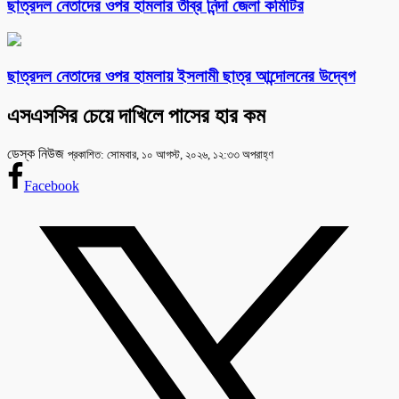
ছাত্রদল নেতাদের ওপর হামলার তীব্র নিন্দা জেলা কমিটির
ছাত্রদল নেতাদের ওপর হামলায় ইসলামী ছাত্র আন্দোলনের উদ্বেগ
এসএসসির চেয়ে দাখিলে পাসের হার কম
ডেস্ক নিউজ
প্রকাশিত: সোমবার, ১০ আগস্ট, ২০২৬, ১২:৩৩ অপরাহ্ণ
Facebook