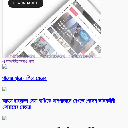
এ সম্পর্কিত আরও খবর
পাসের হারে এগিয়ে মেয়েরা
আহত ছাত্রদল নেতা বাপ্পিকে হাসপাতালে দেখতে গেলেন আইনজীবী
ফোরামের নেতারা