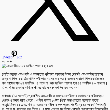
Tweet
Pin
অ-
অ+
চলতি বছরের এসএসসি ও সমমানের পরীক্ষায় সাধারণ শিক্ষা বোর্ডের এসএসসির তুলনায়
মাদ্রাসা শিক্ষা বোর্ডের দাখিল পরীক্ষায় পাসের হার কম। এবছর সাধারণ শিক্ষাবোর্ডগুলোর
গড় পাসের হার ৬৪ দশমিক ০৫ শতাংশ, আর দাখিলে পাসের হার ৫৫ দশমিক ৪৯ শতাংশ।
এসএসসির তুলনায় দাখিলে পাসের হার কম ৮ দশমিক ৫৬ শতাংশ।
সোমবার (১০ আগস্ট) প্রকাশিত এসএসসি ও সমমানের পরীক্ষার ফলাফলের পরিসংখ্যান
থেকে এ তথ্য জানা গেছে। এদিন সকাল ১০টায় শিক্ষা মন্ত্রণালয়ের সম্মেলন কক্ষে
আনুষ্ঠানিকভাবে এসএসসি ও সমমানের পরীক্ষার ফল প্রকাশের উদ্বোধন করেন শিক্ষামন্ত্রী
ড. আ ন ম এহছানুল হক মিলন। এ সময় দেশের সব শিক্ষা বোর্ডের চেয়ারম্যান শিক্ষামন্ত্রীর