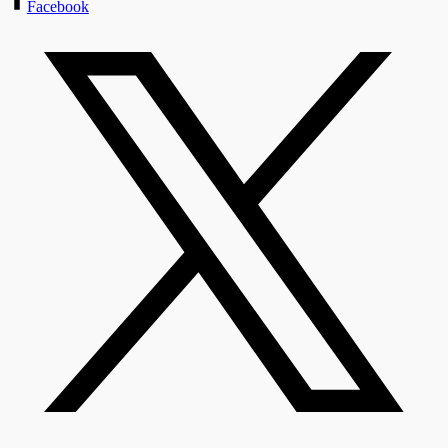
Facebook