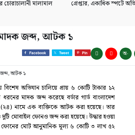
ার চোরাচালানী মালামাল
গ্রেপ্তার, একাধিক স্পটে অভ
 মাদক জব্দ, আটক ১
অ-
Facebook
Tweet
Pin
ায় বিশেষ অভিযান চালিয়ে প্রায় ৬ কোটি টাকার ১২
ধরনের মাদক জব্দ করেছে বর্ডার গার্ড বাংলাদেশ
ন (২৪) নামে এক ব্যক্তিকে আটক করা হয়েছে। তার
ুটি মোবাইল ফোনও জব্দ করা হয়েছে। উদ্ধার হওয়া
ফোনের মোট আনুমানিক মূল্য ৬ কোটি ৩ লাখ ৫২