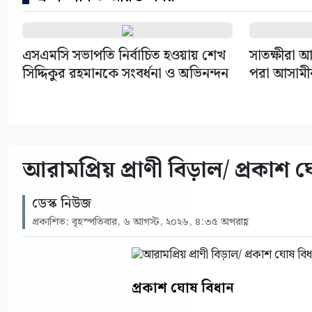
এসএমসি সভাপতি নির্বাচিত হওয়ায় শেখ
সাতক্ষীরা আ
সিদ্দিকুর রহমানকে সংবর্ধনা ও অভিনন্দন
পরা আসামীর 
আরামপ্রিয় প্রাণী বিড়াল/ প্রকাশ 
ডেস্ক নিউজ
প্রকাশিত: বৃহস্পতিবার, ৬ আগস্ট, ২০২৬, ৪:৩৫ অপরাহ্ণ
প্রকাশ ঘোষ বিধান