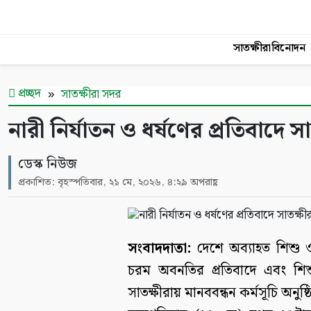
সাতক্ষীরা
বিনোদন
প্রচ্ছদ
সাতক্ষীরা সদর
নারী নির্যাতন ও ধর্ষণের প্রতিবাদে সা
ডেস্ক নিউজ
প্রকাশিত: বৃহস্পতিবার, ২১ মে, ২০২৬, ৪:২৯ অপরাহ্ণ
সংবাদদাতা:
দেশে অব্যাহত শিশু ও 
চরম অবনতির প্রতিবাদে এবং শিশ
সাতক্ষীরায় মানববন্ধন কর্মসূচি অনুষ্