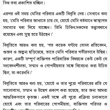
ভিন্ন তথ্য প্রকাশিত হচ্ছিল।
এরপর ওই সময় মেসির পরিবার একটি বিবৃতি দেয়। সেখানে বলা
হয়, ‘মেসি পরিবার জানাতে চায় যে, হোর্হে মেসি বর্তমানে স্বাস্থ্যগত
সমস্যার মধ্য দিয়ে যাচ্ছেন। তিনি চিকিৎসকদের তত্ত্বাবধানে
রয়েছেন এবং সুস্থ হয়ে উঠছেন।’
বিবৃতিতে আরও বলা হয়, ‘গত কয়েক ঘণ্টায় যেসব প্রতিবেদন,
গুজব ও জল্পনা ছড়িয়েছে, তাতে মেসি পরিবার গভীরভাবে উদ্বিগ্ন।
কারণ, একটি সম্পূর্ণ ব্যক্তিগত পারিবারিক বিষয়কে কেউ কেউ যে
সংবেদনশীলতা, সম্মান ও গোপনীয়তার সঙ্গে বিবেচনা করা উচিত
ছিল, তা করেননি।’
বিবৃতিতে আরও বলা হয়, ‘হোর্হে ও তার পুরো পরিবারের প্রতি যে
ভালোবাসা, সম্মান ও উদ্বেগ প্রকাশ করা হয়েছে, তার জন্য আমরা
আন্তরিকভাবে কৃতজ্ঞ। একই সঙ্গে এই পুরো প্রক্রিয়া চলাকালে
হোর্হে এবং তার পরিবারের গোপনীয়তা, ব্যক্তিগত পরিসর ও