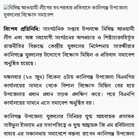
বিশেষ প্রতিনিধি:
সাংগঠনিক সপ্তাহ উপলক্ষে নিষিদ্ধ আওয়ামী
লীগ এবং অঙ্গ সহযোগী সংগঠনের অপপ্রচার ও শিষ্টাচারবহির্ভূত
রাজনীতির বিরুদ্ধে কেন্দ্রীয় যুবদলের নির্দেশনায় সাতক্ষীরার
কালিগঞ্জে যুবদলের উদ্যোগে বিক্ষোভ মিছিল ও প্রতিবাদ সমাবেশ
অনুষ্ঠিত হয়েছে।
মঙ্গলবার (২৩ জুন) বিকেল ৫টায় কালিগঞ্জ উপজেলা বিএনপির
কার্যালয়ের সামনে থেকে বিশাল বিক্ষোভ মিছিল বের হয়ে
উপজেলার প্রধান প্রধান সড়ক প্রদক্ষিণ করে। পরে বিএনপি
কার্যালয়ের সামনে এসে সমাবেশ অনুষ্ঠিত হয়।
কালিগঞ্জ উপজেলা যুবদলের সিনিয়র যুগ্ম আহবায়ক প্রভাষক
সাইফুল ইসলাম এর সভাপতিত্বে ও যুগ্ম আহ্বায়ক জি এম রবিউল্যাহ
বাহার এর সঞ্চালনায় সমাবেশে বক্তব্য রাখেন কালিগঞ্জ উপজেলা