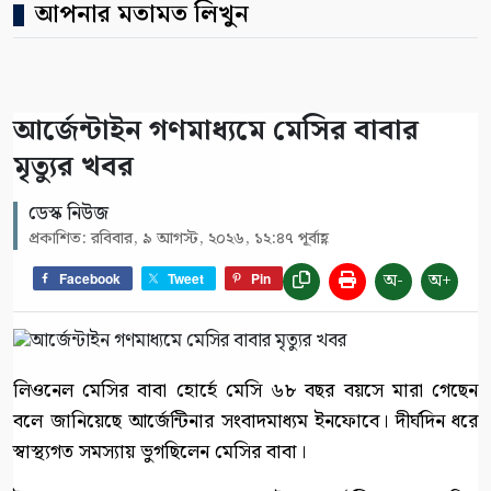
আপনার মতামত লিখুন
আর্জেন্টাইন গণমাধ্যমে মেসির বাবার
মৃত্যুর খবর
ডেস্ক নিউজ
প্রকাশিত: রবিবার, ৯ আগস্ট, ২০২৬, ১২:৪৭ পূর্বাহ্ণ
অ-
অ+
Facebook
Tweet
Pin
লিওনেল মেসির বাবা হোর্হে মেসি ৬৮ বছর বয়সে মারা গেছেন
বলে জানিয়েছে আর্জেন্টিনার সংবাদমাধ্যম ইনফোবে। দীর্ঘদিন ধরে
স্বাস্থ্যগত সমস্যায় ভুগছিলেন মেসির বাবা।