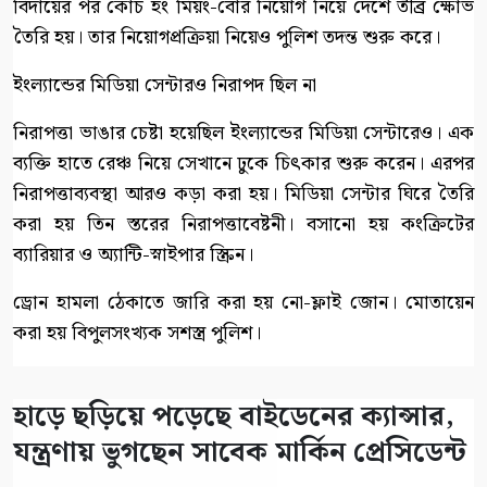
বিদায়ের পর কোচ হং মিয়ং-বোর নিয়োগ নিয়ে দেশে তীব্র ক্ষোভ
তৈরি হয়। তার নিয়োগপ্রক্রিয়া নিয়েও পুলিশ তদন্ত শুরু করে।
ইংল্যান্ডের মিডিয়া সেন্টারও নিরাপদ ছিল না
নিরাপত্তা ভাঙার চেষ্টা হয়েছিল ইংল্যান্ডের মিডিয়া সেন্টারেও। এক
ব্যক্তি হাতে রেঞ্চ নিয়ে সেখানে ঢুকে চিৎকার শুরু করেন। এরপর
নিরাপত্তাব্যবস্থা আরও কড়া করা হয়। মিডিয়া সেন্টার ঘিরে তৈরি
করা হয় তিন স্তরের নিরাপত্তাবেষ্টনী। বসানো হয় কংক্রিটের
ব্যারিয়ার ও অ্যান্টি-স্নাইপার স্ক্রিন।
ড্রোন হামলা ঠেকাতে জারি করা হয় নো-ফ্লাই জোন। মোতায়েন
করা হয় বিপুলসংখ্যক সশস্ত্র পুলিশ।
হাড়ে ছড়িয়ে পড়েছে বাইডেনের ক্যান্সার,
যন্ত্রণায় ভুগছেন সাবেক মার্কিন প্রেসিডেন্ট