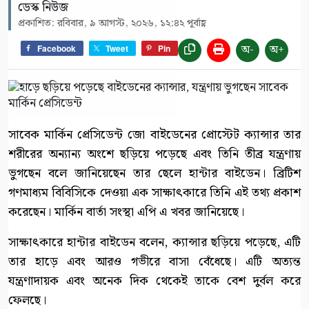
ডেস্ক নিউজ
প্রকাশিত: রবিবার, ৯ আগস্ট, ২০২৬, ১২:৪২ পূর্বাহ্ণ
অ-
অ+
Facebook
Tweet
Pin
সাবেক মার্কিন প্রেসিডেন্ট জো বাইডেনের প্রোস্টেট ক্যান্সার তার
শরীরের অন্যান্য অংশে ছড়িয়ে পড়েছে এবং তিনি তীব্র যন্ত্রণায়
ভুগছেন বলে জানিয়েছেন তার ছেলে হান্টার বাইডেন। ব্রিটিশ
গণমাধ্যম বিবিসিকে দেওয়া এক সাক্ষাৎকারে তিনি এই তথ্য প্রকাশ
করেছেন। মার্কিন বার্তা সংস্থা এপি এ খবর জানিয়েছে।
সাক্ষাৎকারে হান্টার বাইডেন বলেন, ক্যান্সার ছড়িয়ে পড়েছে, এটি
তার হাড়ে এবং আরও গভীরে বাসা বেঁধেছে। এটি অত্যন্ত
যন্ত্রণাদায়ক এবং অনেক দিক থেকেই তাকে বেশ দুর্বল করে
ফেলছে।