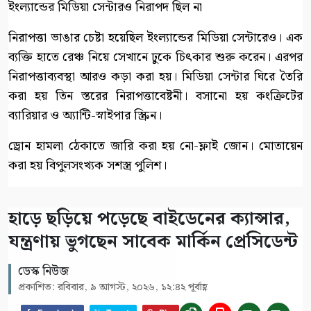
ইংল্যান্ডের মিডিয়া সেন্টারও নিরাপদ ছিল না
নিরাপত্তা ভাঙার চেষ্টা হয়েছিল ইংল্যান্ডের মিডিয়া সেন্টারেও। এক
ব্যক্তি হাতে রেঞ্চ নিয়ে সেখানে ঢুকে চিৎকার শুরু করেন। এরপর
নিরাপত্তাব্যবস্থা আরও কড়া করা হয়। মিডিয়া সেন্টার ঘিরে তৈরি
করা হয় তিন স্তরের নিরাপত্তাবেষ্টনী। বসানো হয় কংক্রিটের
ব্যারিয়ার ও অ্যান্টি-স্নাইপার স্ক্রিন।
ড্রোন হামলা ঠেকাতে জারি করা হয় নো-ফ্লাই জোন। মোতায়েন
করা হয় বিপুলসংখ্যক সশস্ত্র পুলিশ।
হাড়ে ছড়িয়ে পড়েছে বাইডেনের ক্যান্সার,
যন্ত্রণায় ভুগছেন সাবেক মার্কিন প্রেসিডেন্ট
ডেস্ক নিউজ
প্রকাশিত: রবিবার, ৯ আগস্ট, ২০২৬, ১২:৪২ পূর্বাহ্ণ