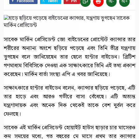
অ-
অ+
Facebook
Tweet
Pin
সাবেক মার্কিন প্রেসিডেন্ট জো বাইডেনের প্রোস্টেট ক্যান্সার তার
শরীরের অন্যান্য অংশে ছড়িয়ে পড়েছে এবং তিনি তীব্র যন্ত্রণায়
ভুগছেন বলে জানিয়েছেন তার ছেলে হান্টার বাইডেন। ব্রিটিশ
গণমাধ্যম বিবিসিকে দেওয়া এক সাক্ষাৎকারে তিনি এই তথ্য প্রকাশ
করেছেন। মার্কিন বার্তা সংস্থা এপি এ খবর জানিয়েছে।
সাক্ষাৎকারে হান্টার বাইডেন বলেন, ক্যান্সার ছড়িয়ে পড়েছে, এটি
তার হাড়ে এবং আরও গভীরে বাসা বেঁধেছে। এটি অত্যন্ত
যন্ত্রণাদায়ক এবং অনেক দিক থেকেই তাকে বেশ দুর্বল করে
ফেলছে।
সাবেক এই মার্কিন প্রেসিডেন্ট হোয়াইট হাউস ছাড়ার চার মাসেরও
কম সময়ের মধ্যে, গত বছরের মে মাসে প্রথম তার ক্যান্সার