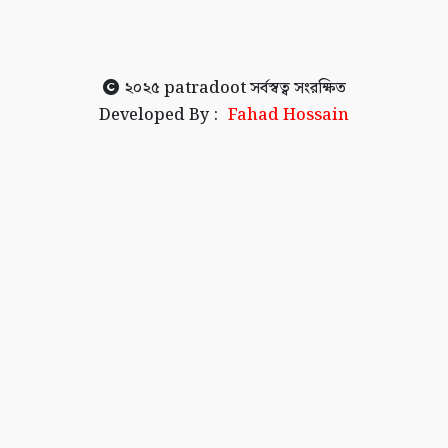
২০২৫
patradoot
সর্বস্বত্ব সংরক্ষিত
Developed By :
Fahad Hossain