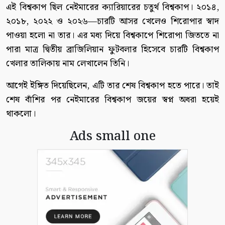
এই বিশ্বকাপ ছিল নেইমারের ক্যারিয়ারের চতুর্থ বিশ্বকাপ। ২০১৪,
২০১৮, ২০২২ ও ২০২৬—চারটি আসর খেলেও শিরোপার স্বাদ
পাওয়া হলো না তার। এর মধ্য দিয়ে বিশ্বকাপে শিরোপা জিততে না
পারা মাত্র দ্বিতীয় ব্রাজিলিয়ান ফুটবলার হিসেবে চারটি বিশ্বকাপ
খেলার তালিকায় নাম লেখালেন তিনি।
আগেই ইঙ্গিত দিয়েছিলেন, এটি তার শেষ বিশ্বকাপ হতে পারে। তাই
শেষ বাঁশির পর নেইমারের বিশ্বকাপ জয়ের স্বপ্ন অধরা হয়েই
থাকলো।
Ads small one