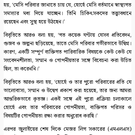
হয়, ‘মেসি পরিবার জানাতে চায় যে, হোর্হে মেসি বর্তমানে স্বাস্থ্যগত
সমস্যার মধ্য দিয়ে যাচ্ছেন। তিনি চিকিৎসকদের তত্ত্বাবধানে
রয়েছেন এবং সুস্থ হয়ে উঠছেন।’
বিবৃতিতে আরও বলা হয়, ‘গত কয়েক ঘণ্টায় যেসব প্রতিবেদন,
গুজব ও জল্পনা ছড়িয়েছে, তাতে মেসি পরিবার গভীরভাবে উদ্বিগ্ন।
কারণ, একটি সম্পূর্ণ ব্যক্তিগত পারিবারিক বিষয়কে কেউ কেউ যে
সংবেদনশীলতা, সম্মান ও গোপনীয়তার সঙ্গে বিবেচনা করা উচিত
ছিল, তা করেননি।’
বিবৃতিতে আরও বলা হয়, ‘হোর্হে ও তার পুরো পরিবারের প্রতি যে
ভালোবাসা, সম্মান ও উদ্বেগ প্রকাশ করা হয়েছে, তার জন্য আমরা
আন্তরিকভাবে কৃতজ্ঞ। একই সঙ্গে এই পুরো প্রক্রিয়া চলাকালে
হোর্হে এবং তার পরিবারের গোপনীয়তা, ব্যক্তিগত পরিসর ও
বিষয়টির গোপনীয়তা রক্ষা করার অনুরোধ করছি।’
এরপর জুলাইয়ের শেষ দিকে মেজর লিগ সকারের (এমএলএস)