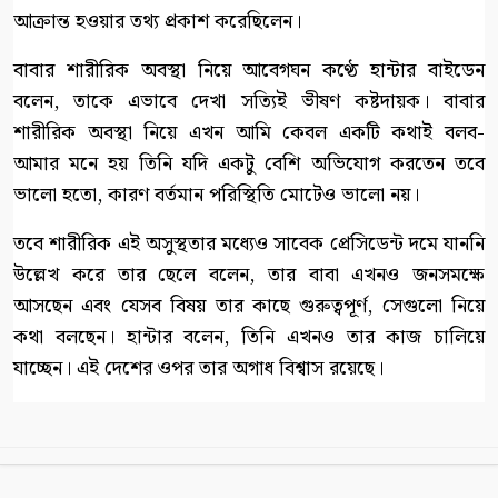
আক্রান্ত হওয়ার তথ্য প্রকাশ করেছিলেন।
বাবার শারীরিক অবস্থা নিয়ে আবেগঘন কণ্ঠে হান্টার বাইডেন
বলেন, তাকে এভাবে দেখা সত্যিই ভীষণ কষ্টদায়ক। বাবার
শারীরিক অবস্থা নিয়ে এখন আমি কেবল একটি কথাই বলব-
আমার মনে হয় তিনি যদি একটু বেশি অভিযোগ করতেন তবে
ভালো হতো, কারণ বর্তমান পরিস্থিতি মোটেও ভালো নয়।
তবে শারীরিক এই অসুস্থতার মধ্যেও সাবেক প্রেসিডেন্ট দমে যাননি
উল্লেখ করে তার ছেলে বলেন, তার বাবা এখনও জনসমক্ষে
আসছেন এবং যেসব বিষয় তার কাছে গুরুত্বপূর্ণ, সেগুলো নিয়ে
কথা বলছেন। হান্টার বলেন, তিনি এখনও তার কাজ চালিয়ে
যাচ্ছেন। এই দেশের ওপর তার অগাধ বিশ্বাস রয়েছে।