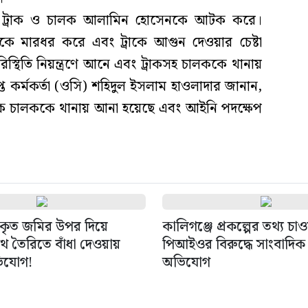
াতক ট্রাক ও চালক আলামিন হোসেনকে আটক করে।
কে মারধর করে এবং ট্রাকে আগুন দেওয়ার চেষ্টা
স্থিতি নিয়ন্ত্রণে আনে এবং ট্রাকসহ চালককে থানায়
প্ত কর্মকর্তা (ওসি) শহিদুল ইসলাম হাওলাদার জানান,
ট্রাক চালককে থানায় আনা হয়েছে এবং আইনি পদক্ষেপ
য়কৃত জমির উপর দিয়ে
কালিগঞ্জে প্রকল্পের তথ্য চা
 তৈরিতে বাঁধা দেওয়ায়
পিআইওর বিরুদ্ধে সাংবাদিক 
িযোগ!
অভিযোগ