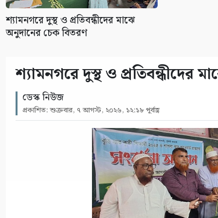
শ্যামনগরে দুস্থ ও প্রতিবন্ধীদের মাঝে
অনুদানের চেক বিতরণ
শ্যামনগরে দুস্থ ও প্রতিবন্ধীদের
ডেস্ক নিউজ
প্রকাশিত: শুক্রবার, ৭ আগস্ট, ২০২৬, ১২:১৮ পূর্বাহ্ণ