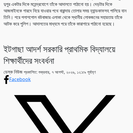
দুপুর একটার দিকে মহেন্দ্রযোগে তাঁকে আদালতে পাঠানো হয়। দেড়টার দিকে
আজমাইনকে গারদে নিয়ে যাওয়ার পথে বারান্দায় তোলার সময় হ্যান্ডকাফসহ পালিয়ে যান
তিনি। পরে পলাশপোল বউবাজার এলাকা থেকে স্থানীয় লোকজনের সহায়তায় তাঁকে
আটক করে পুলিশ। আদালতের মাধ্যমে পরে তাঁকে কারাগারে পাঠানো হয়েছে।
ইটগাছা আদর্শ সরকারি প্রাথমিক বিদ্যালয়ে
শিক্ষার্থীদের সংবর্ধনা
ডেস্ক নিউজ
প্রকাশিত: শুক্রবার, ৭ আগস্ট, ২০২৬, ১২:৫৯ পূর্বাহ্ণ
Facebook