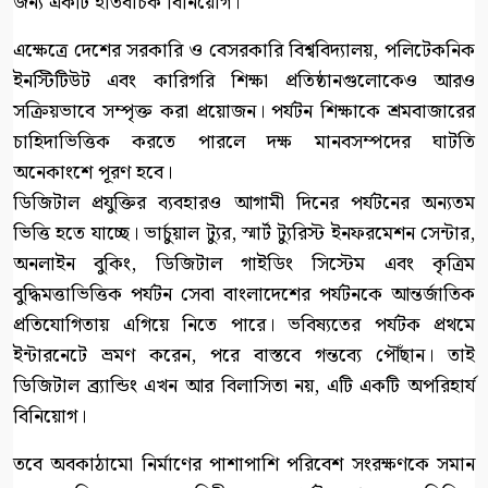
জন্য একটি ইতিবাচক বিনিয়োগ।
এক্ষেত্রে দেশের সরকারি ও বেসরকারি বিশ্ববিদ্যালয়, পলিটেকনিক
ইনস্টিটিউট এবং কারিগরি শিক্ষা প্রতিষ্ঠানগুলোকেও আরও
সক্রিয়ভাবে সম্পৃক্ত করা প্রয়োজন। পর্যটন শিক্ষাকে শ্রমবাজারের
চাহিদাভিত্তিক করতে পারলে দক্ষ মানবসম্পদের ঘাটতি
অনেকাংশে পূরণ হবে।
ডিজিটাল প্রযুক্তির ব্যবহারও আগামী দিনের পর্যটনের অন্যতম
ভিত্তি হতে যাচ্ছে। ভার্চুয়াল ট্যুর, স্মার্ট ট্যুরিস্ট ইনফরমেশন সেন্টার,
অনলাইন বুকিং, ডিজিটাল গাইডিং সিস্টেম এবং কৃত্রিম
বুদ্ধিমত্তাভিত্তিক পর্যটন সেবা বাংলাদেশের পর্যটনকে আন্তর্জাতিক
প্রতিযোগিতায় এগিয়ে নিতে পারে। ভবিষ্যতের পর্যটক প্রথমে
ইন্টারনেটে ভ্রমণ করেন, পরে বাস্তবে গন্তব্যে পৌঁছান। তাই
ডিজিটাল ব্র্যান্ডিং এখন আর বিলাসিতা নয়, এটি একটি অপরিহার্য
বিনিয়োগ।
তবে অবকাঠামো নির্মাণের পাশাপাশি পরিবেশ সংরক্ষণকে সমান