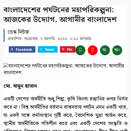
বাংলাদেশের পর্যটনের মহাপরিকল্পনা:
আজকের উদ্যোগ, আগামীর বাংলাদেশ
ডেস্ক নিউজ
প্রকাশিত: শুক্রবার, ৭ আগস্ট, ২০২৬, ২:১০ অপরাহ্ণ
অ-
অ+
Facebook
Tweet
Pin
মো. মামুন হাসান
একটি দেশের অর্থনীতি শুধু শিল্প, কৃষি কিংবা রপ্তানির ওপর নির্ভর
করে না। বিশ্ব অর্থনীতির বর্তমান বাস্তবতায় পর্যটন এমন একটি খাত,
যা একই সঙ্গে কর্মসংস্থান সৃষ্টি করে, বৈদেশিক মুদ্রা অর্জন করে,
স্থানীয় অর্থনীতিকে গতিশীল করে এবং একটি দেশের সংস্কৃতি ও