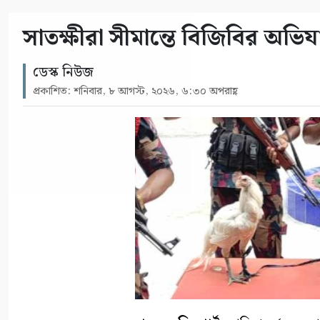
সাতক্ষীরা সীমান্তে বিজিবির অ
ডেস্ক নিউজ
প্রকাশিত: শনিবার, ৮ আগস্ট, ২০২৬, ৬:৩০ অপরাহ্ণ