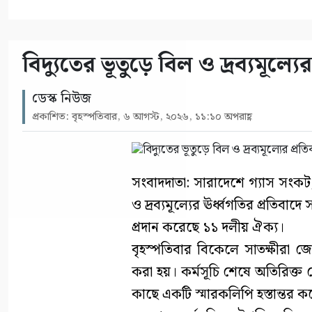
বিদ্যুতের ভূতুড়ে বিল ও দ্রব্যমূল্যে
ডেস্ক নিউজ
প্রকাশিত: বৃহস্পতিবার, ৬ আগস্ট, ২০২৬, ১১:১০ অপরাহ্ণ
সংবাদদাতা: সারাদেশে গ্যাস সংকট, 
ও দ্রব্যমূল্যের ঊর্ধ্বগতির প্রতিবাদ
প্রদান করেছে ১১ দলীয় ঐক্য।
বৃহস্পতিবার বিকেলে সাতক্ষীরা জ
করা হয়। কর্মসূচি শেষে অতিরিক্ত
কাছে একটি স্মারকলিপি হস্তান্তর কর