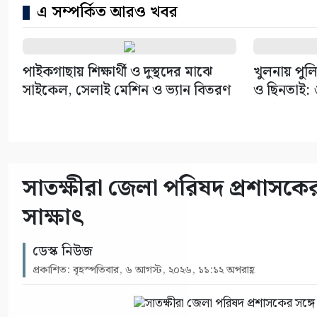
এ সম্পর্কিত আরও খবর
পাইকগাছায় শিক্ষার্থী ও দুস্থদের মাঝে
খুলনায় পুল
সাইকেল, সেলাই মেশিন ও ভ্যান বিতরণ
ও ছিনতাই: 
সাতক্ষীরা জেলা পরিষদ প্রশাসকে
সাক্ষাৎ
ডেস্ক নিউজ
প্রকাশিত: বৃহস্পতিবার, ৬ আগস্ট, ২০২৬, ১১:১২ অপরাহ্ণ