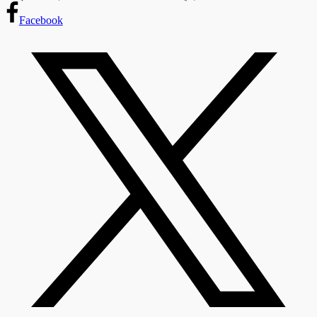
Facebook