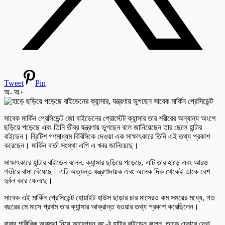
Tweet
Pin
অ-
অ+
সাবেক মার্কিন প্রেসিডেন্ট জো বাইডেনের প্রোস্টেট ক্যান্সার তার শরীরের অন্যান্য অংশে
ছড়িয়ে পড়েছে এবং তিনি তীব্র যন্ত্রণায় ভুগছেন বলে জানিয়েছেন তার ছেলে হান্টার
বাইডেন। ব্রিটিশ গণমাধ্যম বিবিসিকে দেওয়া এক সাক্ষাৎকারে তিনি এই তথ্য প্রকাশ
করেছেন। মার্কিন বার্তা সংস্থা এপি এ খবর জানিয়েছে।
সাক্ষাৎকারে হান্টার বাইডেন বলেন, ক্যান্সার ছড়িয়ে পড়েছে, এটি তার হাড়ে এবং আরও
গভীরে বাসা বেঁধেছে। এটি অত্যন্ত যন্ত্রণাদায়ক এবং অনেক দিক থেকেই তাকে বেশ
দুর্বল করে ফেলছে।
সাবেক এই মার্কিন প্রেসিডেন্ট হোয়াইট হাউস ছাড়ার চার মাসেরও কম সময়ের মধ্যে, গত
বছরের মে মাসে প্রথম তার ক্যান্সার আক্রান্ত হওয়ার তথ্য প্রকাশ করেছিলেন।
বাবার শারীরিক অবস্থা নিয়ে আবেগঘন কণ্ঠে হান্টার বাইডেন বলেন, তাকে এভাবে দেখা