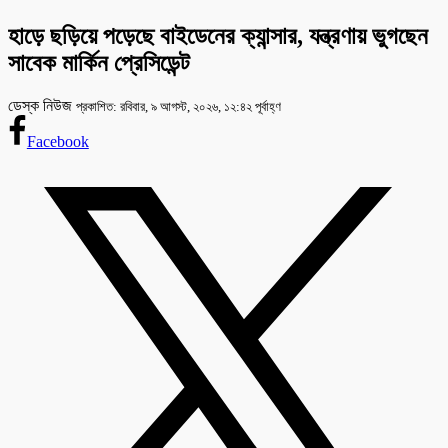
হাড়ে ছড়িয়ে পড়েছে বাইডেনের ক্যান্সার, যন্ত্রণায় ভুগছেন
সাবেক মার্কিন প্রেসিডেন্ট
ডেস্ক নিউজ
প্রকাশিত: রবিবার, ৯ আগস্ট, ২০২৬, ১২:৪২ পূর্বাহ্ণ
Facebook