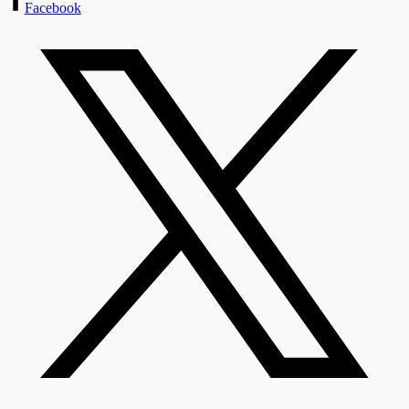
Facebook