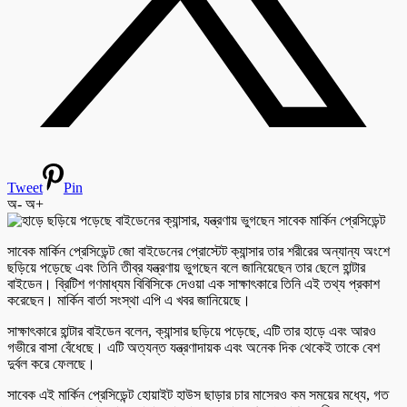
Tweet
Pin
অ-
অ+
সাবেক মার্কিন প্রেসিডেন্ট জো বাইডেনের প্রোস্টেট ক্যান্সার তার শরীরের অন্যান্য অংশে
ছড়িয়ে পড়েছে এবং তিনি তীব্র যন্ত্রণায় ভুগছেন বলে জানিয়েছেন তার ছেলে হান্টার
বাইডেন। ব্রিটিশ গণমাধ্যম বিবিসিকে দেওয়া এক সাক্ষাৎকারে তিনি এই তথ্য প্রকাশ
করেছেন। মার্কিন বার্তা সংস্থা এপি এ খবর জানিয়েছে।
সাক্ষাৎকারে হান্টার বাইডেন বলেন, ক্যান্সার ছড়িয়ে পড়েছে, এটি তার হাড়ে এবং আরও
গভীরে বাসা বেঁধেছে। এটি অত্যন্ত যন্ত্রণাদায়ক এবং অনেক দিক থেকেই তাকে বেশ
দুর্বল করে ফেলছে।
সাবেক এই মার্কিন প্রেসিডেন্ট হোয়াইট হাউস ছাড়ার চার মাসেরও কম সময়ের মধ্যে, গত