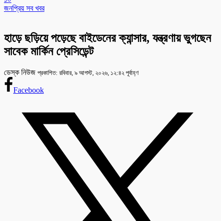
জনপ্রিয় সব খবর
হাড়ে ছড়িয়ে পড়েছে বাইডেনের ক্যান্সার, যন্ত্রণায় ভুগছেন
সাবেক মার্কিন প্রেসিডেন্ট
ডেস্ক নিউজ
প্রকাশিত: রবিবার, ৯ আগস্ট, ২০২৬, ১২:৪২ পূর্বাহ্ণ
Facebook