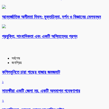
আন্তর্জাতিক অসীমতা দিবস: মুক্তচিন্তা, দর্শন ও বিজ্ঞানের মেলবন্ধন
প্রযুক্তি, সাংবাদিকতা এবং একটি অস্তিত্বের প্রশ্ন
সর্বশেষ
জনপ্রিয়
কপিলমুনিতে চারা গাছের বাজার জমজমাট
১
সাতক্ষীরা একটি জেলা নয়, একটি অসমাপ্ত গবেষণাগার
২