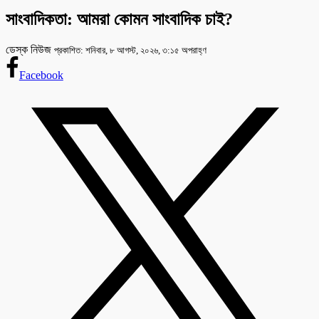
সাংবাদিকতা: আমরা কোমন সাংবাদিক চাই?
ডেস্ক নিউজ
প্রকাশিত: শনিবার, ৮ আগস্ট, ২০২৬, ৩:১৫ অপরাহ্ণ
Facebook