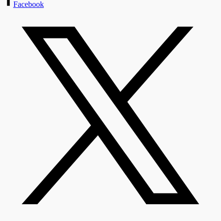
Facebook