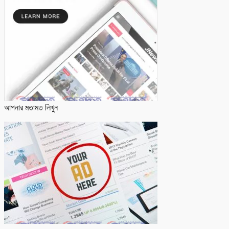
আপনার মতামত লিখুন