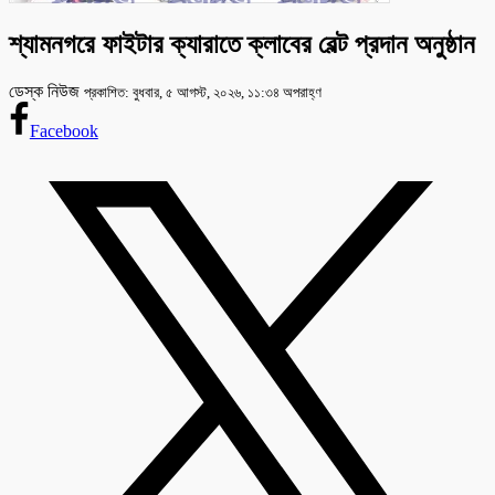
শ্যামনগরে ফাইটার ক্যারাতে ক্লাবের বেল্ট প্রদান অনুষ্ঠান
ডেস্ক নিউজ
প্রকাশিত: বুধবার, ৫ আগস্ট, ২০২৬, ১১:৩৪ অপরাহ্ণ
Facebook