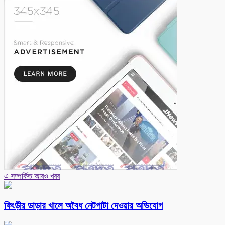
এ সম্পর্কিত আরও খবর
ফিংড়ীর ডাড়ার খালে অবৈধ নেটপাটা দেওয়ার অভিযোগ