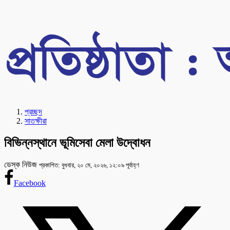
প্রচ্ছদ
সাতক্ষীরা
বিভিন্নস্থানে ভূমিসেবা মেলা উদ্বোধন
ডেস্ক নিউজ
প্রকাশিত: বুধবার, ২০ মে, ২০২৬, ১২:০৯ পূর্বাহ্ণ
Facebook