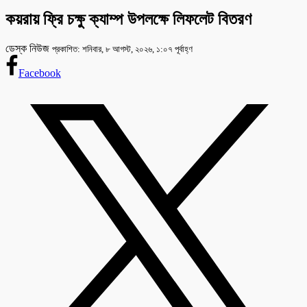
কয়রায় ফ্রি চক্ষু ক্যাম্প উপলক্ষে লিফলেট বিতরণ
ডেস্ক নিউজ
প্রকাশিত: শনিবার, ৮ আগস্ট, ২০২৬, ১:০৭ পূর্বাহ্ণ
Facebook