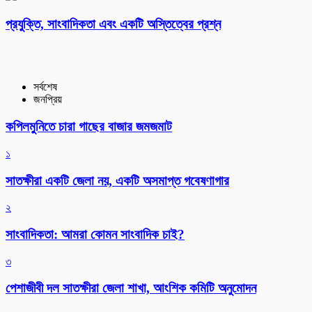
প্রযুক্তি, সাংবাদিকতা এবং একটি অস্তিত্বের প্রশ্ন
সর্বশেষ
জনপ্রিয়
কপিলমুনিতে চারা গাছের বাজার জমজমাট
১
সাতক্ষীরা একটি জেলা নয়, একটি অসমাপ্ত গবেষণাগার
২
সাংবাদিকতা: আমরা কোমন সাংবাদিক চাই?
৩
পেশাজীবী দল সাতক্ষীরা জেলা শাখা, আংশিক কমিটি অনুমোদন