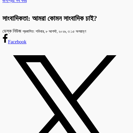
জনপ্রিয় সব খবর
সাংবাদিকতা: আমরা কোমন সাংবাদিক চাই?
ডেস্ক নিউজ
প্রকাশিত: শনিবার, ৮ আগস্ট, ২০২৬, ৩:১৫ অপরাহ্ণ
Facebook