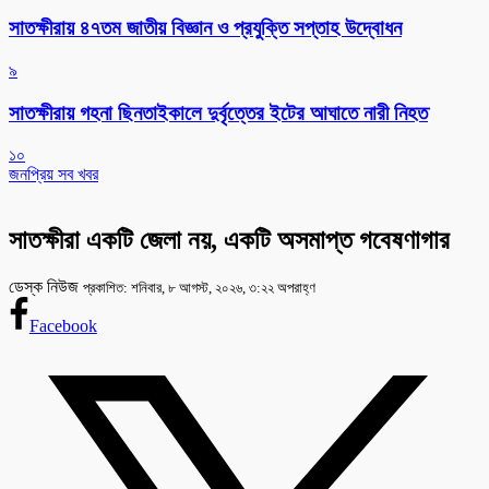
সাতক্ষীরায় ৪৭তম জাতীয় বিজ্ঞান ও প্রযুক্তি সপ্তাহ উদ্বোধন
৯
সাতক্ষীরায় গহনা ছিনতাইকালে দুর্বৃত্তের ইটের আঘাতে নারী নিহত
১০
জনপ্রিয় সব খবর
সাতক্ষীরা একটি জেলা নয়, একটি অসমাপ্ত গবেষণাগার
ডেস্ক নিউজ
প্রকাশিত: শনিবার, ৮ আগস্ট, ২০২৬, ৩:২২ অপরাহ্ণ
Facebook