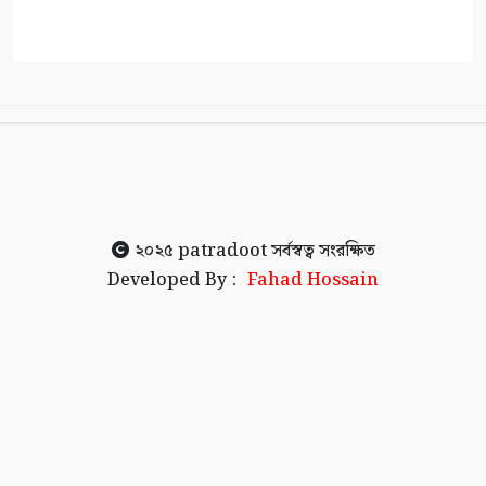
২০২৫
patradoot
সর্বস্বত্ব সংরক্ষিত
Developed By :
Fahad Hossain