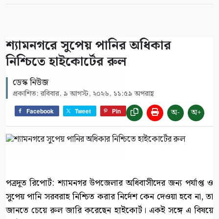
শ্যামনগরে সুপেয় পানির অধিকার
নিশ্চিতে হাইকোর্টের রুল
ডেস্ক নিউজ
প্রকাশিত: রবিবার, ৯ আগস্ট, ২০২৬, ১১:৫৯ অপরাহ্ণ
অ-
অ+
Facebook
Tweet
Pin
পত্রদূত রিপোর্ট: শ্যামনগর উপজেলার অধিবাসীদের জন্য পর্যাপ্ত ও
সুপেয় পানি সরবরাহ নিশ্চিত করার নির্দেশ কেন দেওয়া হবে না, তা
জানতে চেয়ে রুল জারি করেছেন হাইকোর্ট। একই সঙ্গে এ বিষয়ে